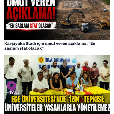
Karşıyaka Stadı için umut veren açıklama: “En
sağlam stat olacak”