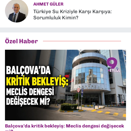
AHMET GÜLER
Türkiye Su Kriziyle Karşı Karşıya:
Sorumluluk Kimin?
Özel Haber
Balçova’da kritik bekleyiş: Meclis dengesi değişecek