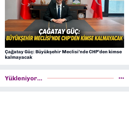
Çağatay Güç: Büyükşehir Meclisi’nde CHP’den kimse
kalmayacak
Yükleniyor...