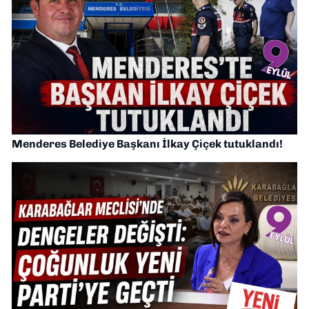
Menderes Belediye Başkanı İlkay Çiçek tutuklandı!