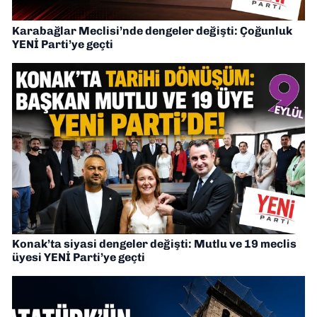
Karabağlar Meclisi’nde dengeler değişti: Çoğunluk
YENİ Parti’ye geçti
Konak’ta siyasi dengeler değişti: Mutlu ve 19 meclis
üyesi YENİ Parti’ye geçti