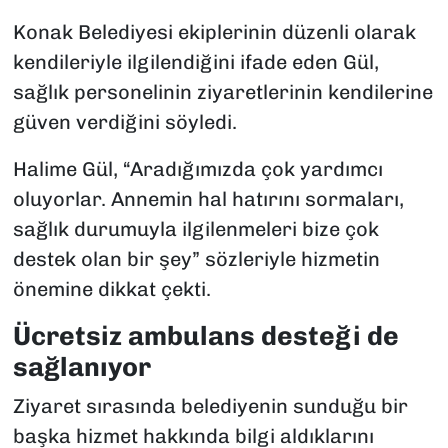
Konak Belediyesi ekiplerinin düzenli olarak
kendileriyle ilgilendiğini ifade eden Gül,
sağlık personelinin ziyaretlerinin kendilerine
güven verdiğini söyledi.
Halime Gül, “Aradığımızda çok yardımcı
oluyorlar. Annemin hal hatırını sormaları,
sağlık durumuyla ilgilenmeleri bize çok
destek olan bir şey” sözleriyle hizmetin
önemine dikkat çekti.
Ücretsiz ambulans desteği de
sağlanıyor
Ziyaret sırasında belediyenin sunduğu bir
başka hizmet hakkında bilgi aldıklarını