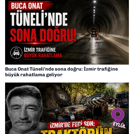
Buca Onat Tüneli’nde sona doğru: İzmir trafiğine
büyük rahatlama geliyor