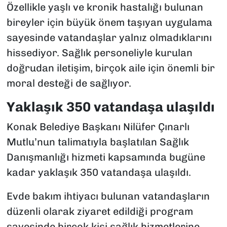
Özellikle yaşlı ve kronik hastalığı bulunan
bireyler için büyük önem taşıyan uygulama
sayesinde vatandaşlar yalnız olmadıklarını
hissediyor. Sağlık personeliyle kurulan
doğrudan iletişim, birçok aile için önemli bir
moral desteği de sağlıyor.
Yaklaşık 350 vatandaşa ulaşıldı
Konak Belediye Başkanı Nilüfer Çınarlı
Mutlu’nun talimatıyla başlatılan Sağlık
Danışmanlığı hizmeti kapsamında bugüne
kadar yaklaşık 350 vatandaşa ulaşıldı.
Evde bakım ihtiyacı bulunan vatandaşların
düzenli olarak ziyaret edildiği program
sayesinde birçok kişi sağlık hizmetlerine