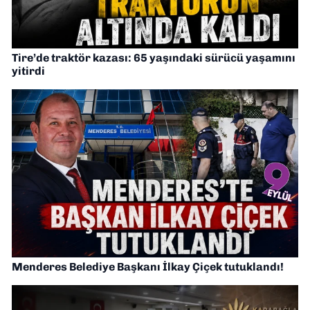
Tire’de traktör kazası: 65 yaşındaki sürücü yaşamını
yitirdi
Menderes Belediye Başkanı İlkay Çiçek tutuklandı!