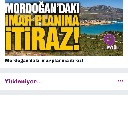
Mordoğan’daki imar planına itiraz!
Yükleniyor...