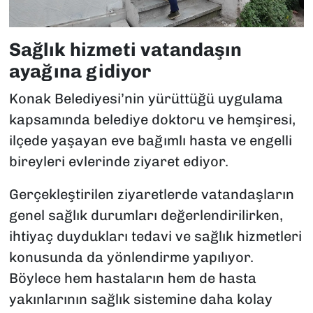
Sağlık hizmeti vatandaşın
ayağına gidiyor
Konak Belediyesi’nin yürüttüğü uygulama
kapsamında belediye doktoru ve hemşiresi,
ilçede yaşayan eve bağımlı hasta ve engelli
bireyleri evlerinde ziyaret ediyor.
Gerçekleştirilen ziyaretlerde vatandaşların
genel sağlık durumları değerlendirilirken,
ihtiyaç duydukları tedavi ve sağlık hizmetleri
konusunda da yönlendirme yapılıyor.
Böylece hem hastaların hem de hasta
yakınlarının sağlık sistemine daha kolay