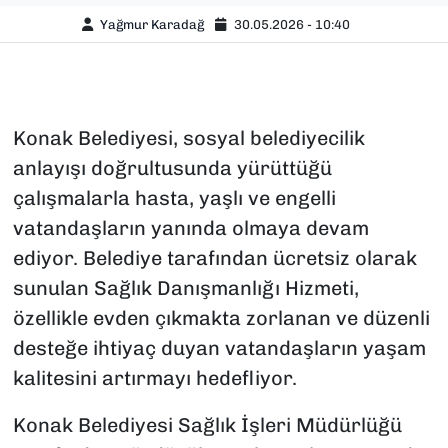
Yağmur Karadağ
30.05.2026 - 10:40
Konak Belediyesi, sosyal belediyecilik
anlayışı doğrultusunda yürüttüğü
çalışmalarla hasta, yaşlı ve engelli
vatandaşların yanında olmaya devam
ediyor. Belediye tarafından ücretsiz olarak
sunulan Sağlık Danışmanlığı Hizmeti,
özellikle evden çıkmakta zorlanan ve düzenli
desteğe ihtiyaç duyan vatandaşların yaşam
kalitesini artırmayı hedefliyor.
Konak Belediyesi Sağlık İşleri Müdürlüğü