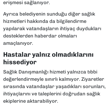
erişmesi sağlanıyor.
Ayrıca belediyenin sunduğu diğer sağlık
hizmetleri hakkında da bilgilendirme
yapılarak vatandaşların ihtiyaç duydukları
desteklerden haberdar olmaları
amaçlanıyor.
Hastalar yalnız olmadıklarını
hissediyor
Sağlık Danışmanlığı hizmeti yalnızca tıbbi
değerlendirmeyle sınırlı kalmıyor. Ziyaretler
sırasında vatandaşlar yaşadıkları sorunları,
ihtiyaçlarını ve taleplerini doğrudan sağlık
ekiplerine aktarabiliyor.