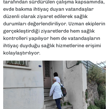
tarafından sürdürülen çalışma kapsamında,
evde bakıma ihtiyaç duyan vatandaşlar
düzenli olarak ziyaret edilerek sağlık
durumları değerlendiriliyor. Uzman ekiplerin
gerçekleştirdiği ziyaretlerde hem sağlık
kontrolleri yapılıyor hem de vatandaşların
ihtiyaç duyduğu sağlık hizmetlerine erişimi
kolaylaştırılıyor.