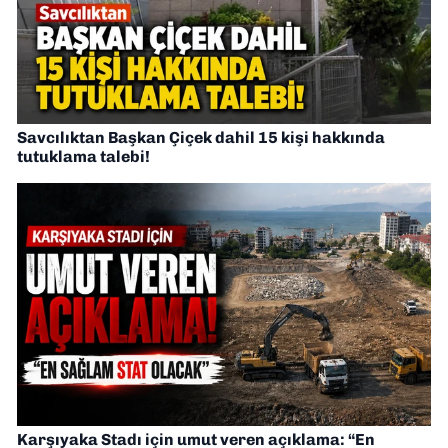
Savcılıktan Başkan Çiçek dahil 15 kişi hakkında
tutuklama talebi!
Karşıyaka Stadı için umut veren açıklama: “En