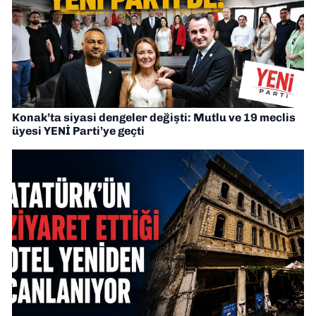
Konak’ta siyasi dengeler değişti: Mutlu ve 19 meclis
üyesi YENİ Parti’ye geçti