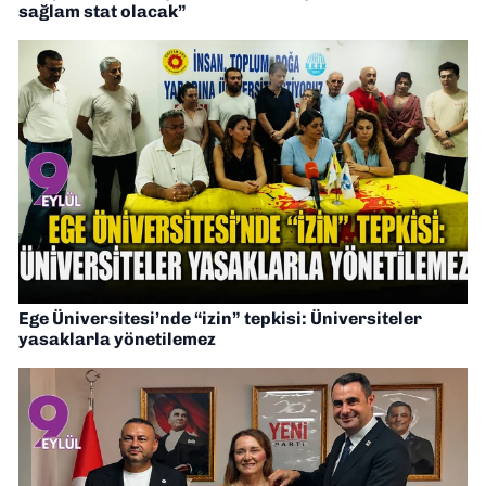
sağlam stat olacak”
Ege Üniversitesi’nde “izin” tepkisi: Üniversiteler
yasaklarla yönetilemez