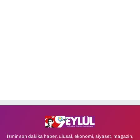
İzmir son dakika haber, ulusal, ekonomi, siyaset, magazin,