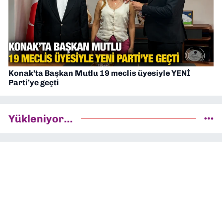
Konak’ta Başkan Mutlu 19 meclis üyesiyle YENİ
Parti’ye geçti
Yükleniyor...