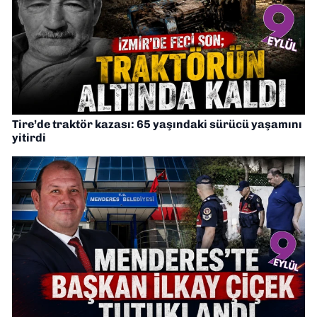
Tire’de traktör kazası: 65 yaşındaki sürücü yaşamını
yitirdi