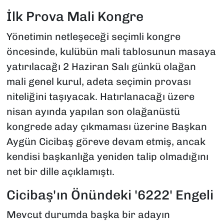
İlk Prova Mali Kongre
Yönetimin netleşeceği seçimli kongre
öncesinde, kulübün mali tablosunun masaya
yatırılacağı 2 Haziran Salı günkü olağan
mali genel kurul, adeta seçimin provası
niteliğini taşıyacak. Hatırlanacağı üzere
nisan ayında yapılan son olağanüstü
kongrede aday çıkmaması üzerine Başkan
Aygün Cicibaş göreve devam etmiş, ancak
kendisi başkanlığa yeniden talip olmadığını
net bir dille açıklamıştı.
Cicibaş'ın Önündeki '6222' Engeli
Mevcut durumda başka bir adayın