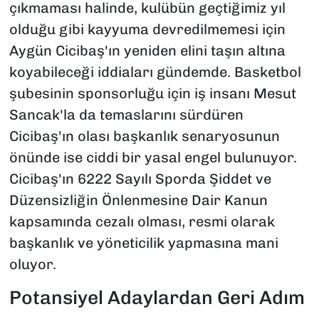
çıkmaması halinde, kulübün geçtiğimiz yıl
olduğu gibi kayyuma devredilmemesi için
Aygün Cicibaş'ın yeniden elini taşın altına
koyabileceği iddiaları gündemde. Basketbol
şubesinin sponsorluğu için iş insanı Mesut
Sancak'la da temaslarını sürdüren
Cicibaş'ın olası başkanlık senaryosunun
önünde ise ciddi bir yasal engel bulunuyor.
Cicibaş'ın 6222 Sayılı Sporda Şiddet ve
Düzensizliğin Önlenmesine Dair Kanun
kapsamında cezalı olması, resmi olarak
başkanlık ve yöneticilik yapmasına mani
oluyor.
Potansiyel Adaylardan Geri Adım