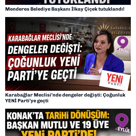
Menderes Belediye Başkanı İlkay Çiçek tutuklandı!
Karabağlar Meclisi’nde dengeler değişti: Çoğunluk
YENİ Parti’ye geçti