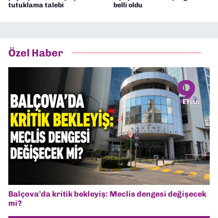
tutuklama talebi
belli oldu
Özel Haber
Balçova’da kritik bekleyiş: Meclis dengesi değişecek
mi?