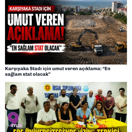
Karşıyaka Stadı için umut veren açıklama: “En
sağlam stat olacak”