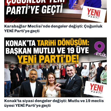
Karabağlar Meclisi’nde dengeler değişti: Çoğunluk
YENİ Parti’ye geçti
Konak’ta siyasi dengeler değişti: Mutlu ve 19 meclis
üyesi YENİ Parti’ye geçti