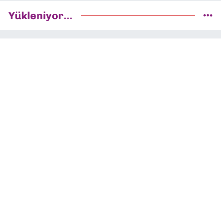
Yükleniyor...