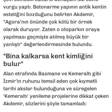
vurgu yaptı. Betonarme yapının antik kentin
estetiğini bozduğunu belirten Akdemir,
"Agora’nın önünde çok kötü bir örnek
olarak duruyor. Zaten o otoparkın oraya
yapılması geçmişte atılmış büyük bir
yanlıştı" değerlendirmesinde bulundu.
"Bina kalkarsa kent kimliğini
bulur"
Alan etrafında Basmane ve Kemeraltı gibi
İzmir'in ruhunu temsil eden çok kıymetli
tarihi akslar bulunduğuna ve süregelen
'Kemeraltı' yenileme projelerine dikkat çeken
Akdemir, sözlerini şöyle tamamladı: