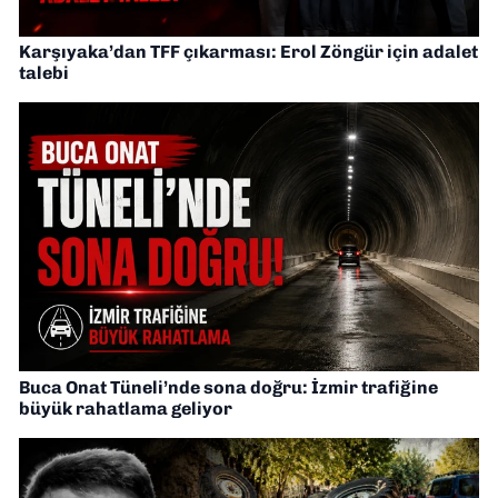
Karşıyaka’dan TFF çıkarması: Erol Zöngür için adalet
talebi
Buca Onat Tüneli’nde sona doğru: İzmir trafiğine
büyük rahatlama geliyor