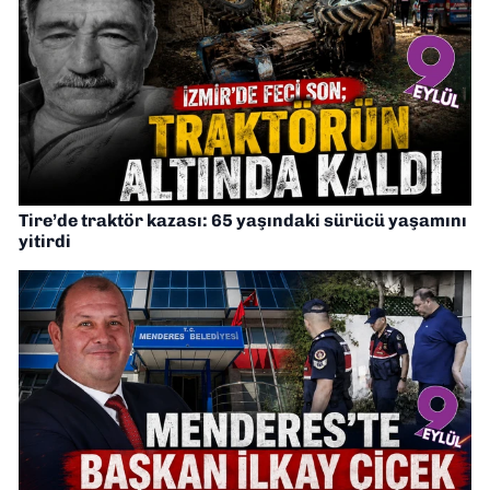
Tire’de traktör kazası: 65 yaşındaki sürücü yaşamını
yitirdi