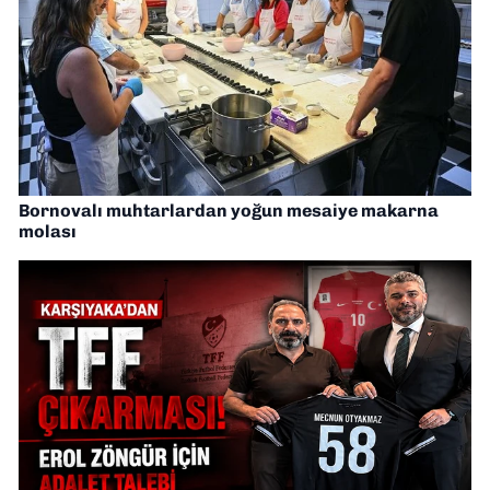
Bornovalı muhtarlardan yoğun mesaiye makarna
molası