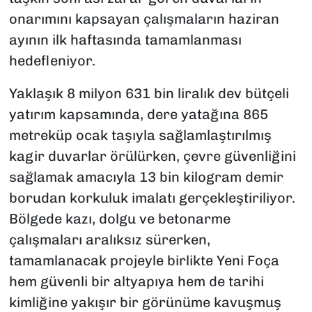
onarımını kapsayan çalışmaların haziran
ayının ilk haftasında tamamlanması
hedefleniyor.
Yaklaşık 8 milyon 631 bin liralık dev bütçeli
yatırım kapsamında, dere yatağına 865
metreküp ocak taşıyla sağlamlaştırılmış
kagir duvarlar örülürken, çevre güvenliğini
sağlamak amacıyla 13 bin kilogram demir
borudan korkuluk imalatı gerçekleştiriliyor.
Bölgede kazı, dolgu ve betonarme
çalışmaları aralıksız sürerken,
tamamlanacak projeyle birlikte Yeni Foça
hem güvenli bir altyapıya hem de tarihi
kimliğine yakışır bir görünüme kavuşmuş