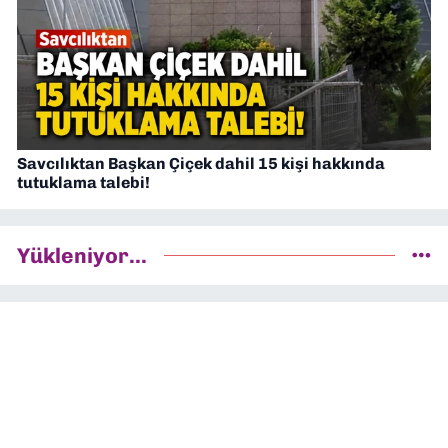
Savcılıktan Başkan Çiçek dahil 15 kişi hakkında
tutuklama talebi!
Yükleniyor...