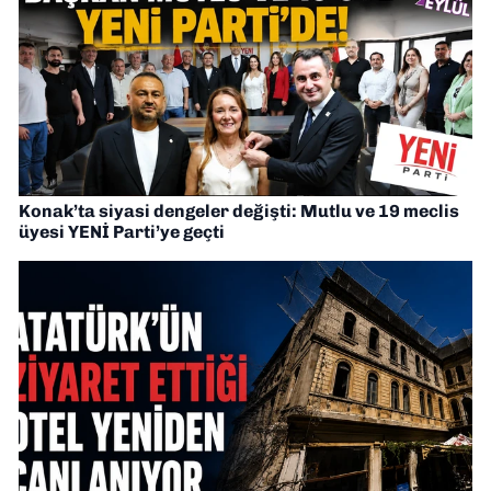
Konak’ta siyasi dengeler değişti: Mutlu ve 19 meclis
üyesi YENİ Parti’ye geçti