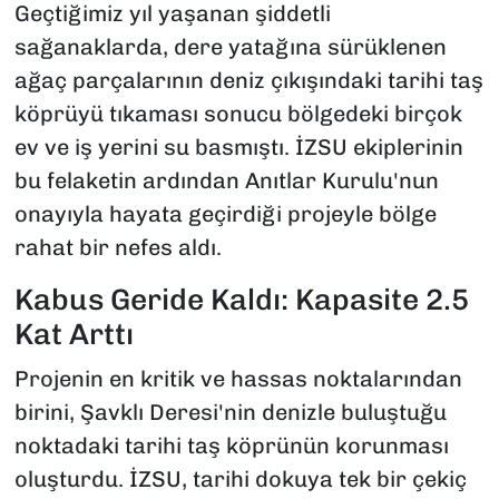
Geçtiğimiz yıl yaşanan şiddetli
sağanaklarda, dere yatağına sürüklenen
ağaç parçalarının deniz çıkışındaki tarihi taş
köprüyü tıkaması sonucu bölgedeki birçok
ev ve iş yerini su basmıştı. İZSU ekiplerinin
bu felaketin ardından Anıtlar Kurulu'nun
onayıyla hayata geçirdiği projeyle bölge
rahat bir nefes aldı.
Kabus Geride Kaldı: Kapasite 2.5
Kat Arttı
Projenin en kritik ve hassas noktalarından
birini, Şavklı Deresi'nin denizle buluştuğu
noktadaki tarihi taş köprünün korunması
oluşturdu. İZSU, tarihi dokuya tek bir çekiç