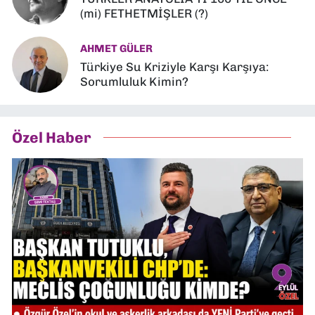
(mi) FETHETMİŞLER (?)
AHMET GÜLER
Türkiye Su Kriziyle Karşı Karşıya:
Sorumluluk Kimin?
Özel Haber