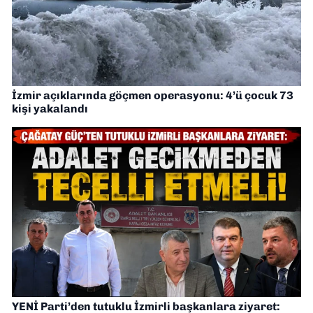
İzmir açıklarında göçmen operasyonu: 4’ü çocuk 73
kişi yakalandı
YENİ Parti’den tutuklu İzmirli başkanlara ziyaret: