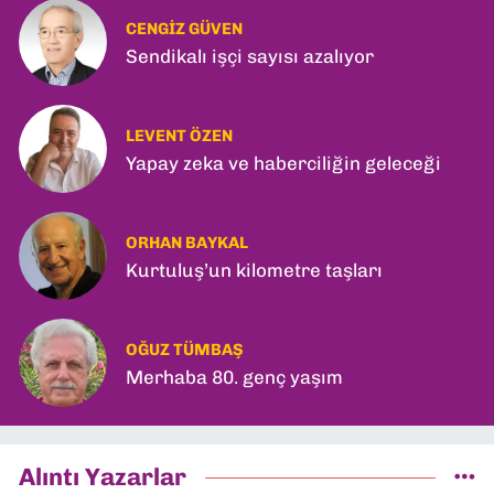
CENGIZ GÜVEN
Sendikalı işçi sayısı azalıyor
LEVENT ÖZEN
Yapay zeka ve haberciliğin geleceği
ORHAN BAYKAL
Kurtuluş’un kilometre taşları
OĞUZ TÜMBAŞ
Merhaba 80. genç yaşım
Alıntı Yazarlar