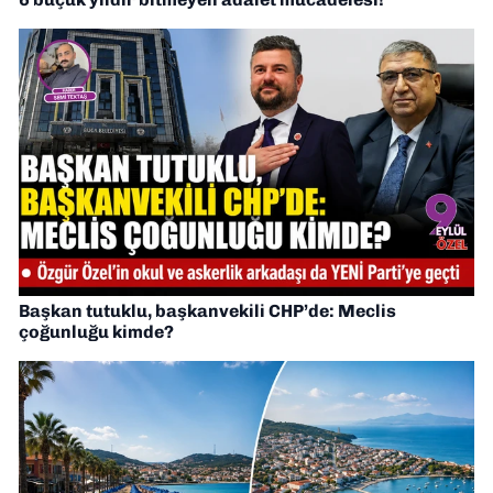
Başkan tutuklu, başkanvekili CHP’de: Meclis
çoğunluğu kimde?