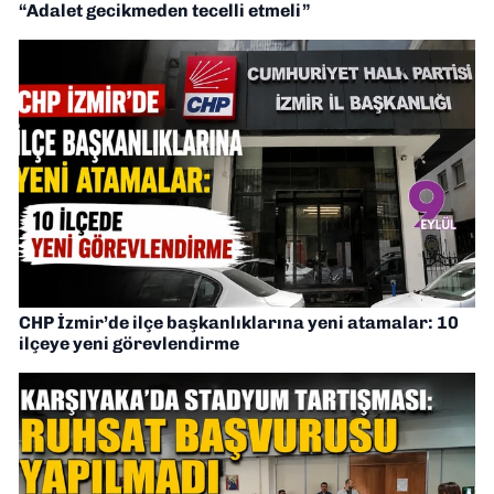
“Adalet gecikmeden tecelli etmeli”
CHP İzmir’de ilçe başkanlıklarına yeni atamalar: 10
ilçeye yeni görevlendirme