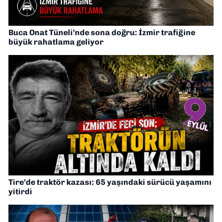
Buca Onat Tüneli’nde sona doğru: İzmir trafiğine
büyük rahatlama geliyor
Tire’de traktör kazası: 65 yaşındaki sürücü yaşamını
yitirdi