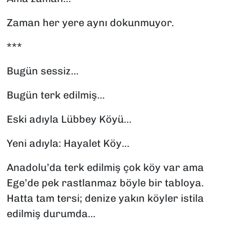
Zaman her yere aynı dokunmuyor.
***
Bugün sessiz…
Bugün terk edilmiş…
Eski adıyla Lübbey Köyü…
Yeni adıyla: Hayalet Köy…
Anadolu’da terk edilmiş çok köy var ama
Ege’de pek rastlanmaz böyle bir tabloya.
Hatta tam tersi; denize yakın köyler istila
edilmiş durumda...