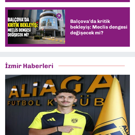
Balçova’da kritik
bekleyiş: Meclis dengesi
değişecek mi?
İzmir Haberleri