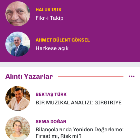
HALUK IŞIK
Fikr-i Takip
AHMET BÜLENT GÖKSEL
Herkese açık
Alıntı Yazarlar
BEKTAŞ TÜRK
BİR MÜZİKAL ANALİZİ: GIRGIRİYE
SEMA DOĞAN
Bilançolarında Yeniden Değerleme:
Fırsat mı, Risk mi?