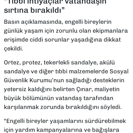
“Tıbbi ihtiyaçlar vatandaşın
sırtına bırakıldı”
Basın açıklamasında, engelli bireylerin
günlük yaşam için zorunlu olan ekipmanlara
erişimde ciddi sorunlar yaşadığına dikkat
çekildi.
Ortez, protez, tekerlekli sandalye, akülü
sandalye ve diğer tıbbi malzemelerde Sosyal
Güvenlik Kurumu’nun sağladığı desteklerin
yetersiz kaldığını belirten Çınar, maliyetin
büyük bölümünün vatandaş tarafından
karşılanmak zorunda bırakıldığını söyledi.
“Engelli bireyler yaşamlarını sürdürebilmek
için yardım kampanyalarına ve bağışlara