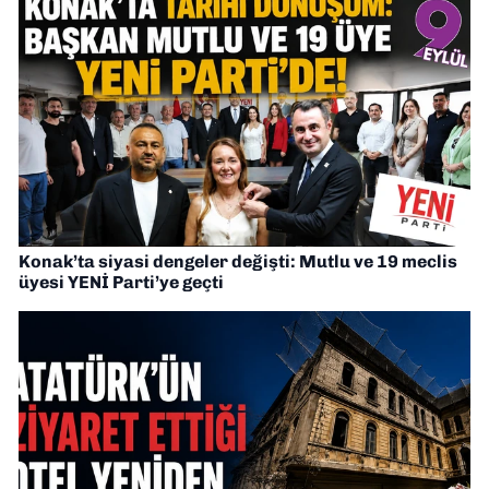
Konak’ta siyasi dengeler değişti: Mutlu ve 19 meclis
üyesi YENİ Parti’ye geçti