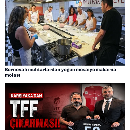
Bornovalı muhtarlardan yoğun mesaiye makarna
molası