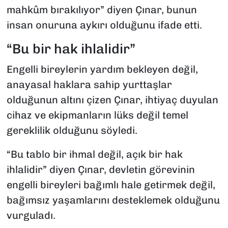
mahkûm bırakılıyor” diyen Çınar, bunun
insan onuruna aykırı olduğunu ifade etti.
“Bu bir hak ihlalidir”
Engelli bireylerin yardım bekleyen değil,
anayasal haklara sahip yurttaşlar
olduğunun altını çizen Çınar, ihtiyaç duyulan
cihaz ve ekipmanların lüks değil temel
gereklilik olduğunu söyledi.
“Bu tablo bir ihmal değil, açık bir hak
ihlalidir” diyen Çınar, devletin görevinin
engelli bireyleri bağımlı hale getirmek değil,
bağımsız yaşamlarını desteklemek olduğunu
vurguladı.