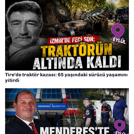
Tire’de traktör kazası: 65 yaşındaki sürücü yaşamını
yitirdi