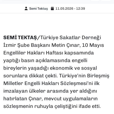
Semi Tektaş
11.05.2026 - 12:39
SEMİ TEKTAŞ/
Türkiye Sakatlar Derneği
İzmir Şube Başkanı Metin Çınar, 10 Mayıs
Engelliler Hakları Haftası kapsamında
yaptığı basın açıklamasında engelli
bireylerin yaşadığı ekonomik ve sosyal
sorunlara dikkat çekti. Türkiye’nin Birleşmiş
Milletler Engelli Hakları Sözleşmesi’ni ilk
imzalayan ülkeler arasında yer aldığını
hatırlatan Çınar, mevcut uygulamaların
sözleşmenin ruhuyla çeliştiğini ifade etti.