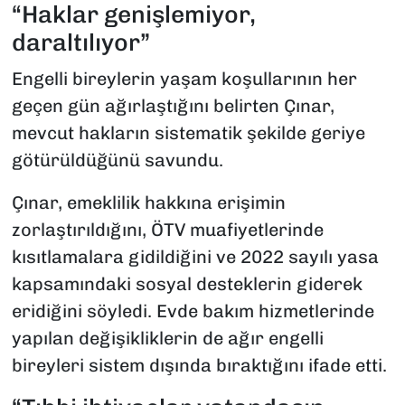
“Haklar genişlemiyor,
daraltılıyor”
Engelli bireylerin yaşam koşullarının her
geçen gün ağırlaştığını belirten Çınar,
mevcut hakların sistematik şekilde geriye
götürüldüğünü savundu.
Çınar, emeklilik hakkına erişimin
zorlaştırıldığını, ÖTV muafiyetlerinde
kısıtlamalara gidildiğini ve 2022 sayılı yasa
kapsamındaki sosyal desteklerin giderek
eridiğini söyledi. Evde bakım hizmetlerinde
yapılan değişikliklerin de ağır engelli
bireyleri sistem dışında bıraktığını ifade etti.