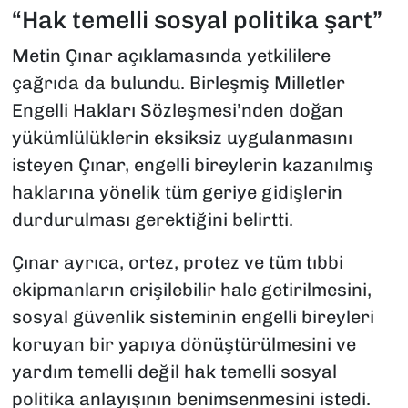
“Hak temelli sosyal politika şart”
Metin Çınar açıklamasında yetkililere
çağrıda da bulundu. Birleşmiş Milletler
Engelli Hakları Sözleşmesi’nden doğan
yükümlülüklerin eksiksiz uygulanmasını
isteyen Çınar, engelli bireylerin kazanılmış
haklarına yönelik tüm geriye gidişlerin
durdurulması gerektiğini belirtti.
Çınar ayrıca, ortez, protez ve tüm tıbbi
ekipmanların erişilebilir hale getirilmesini,
sosyal güvenlik sisteminin engelli bireyleri
koruyan bir yapıya dönüştürülmesini ve
yardım temelli değil hak temelli sosyal
politika anlayışının benimsenmesini istedi.