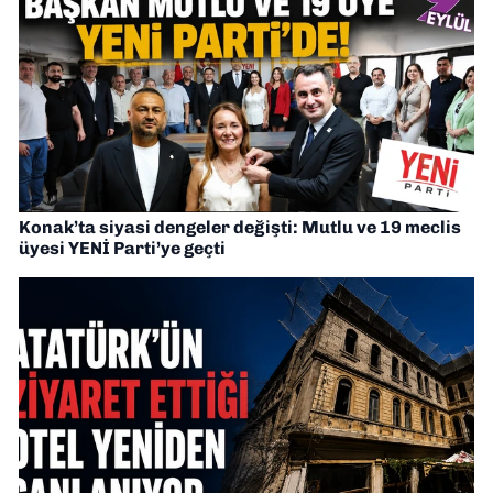
Konak’ta siyasi dengeler değişti: Mutlu ve 19 meclis
üyesi YENİ Parti’ye geçti