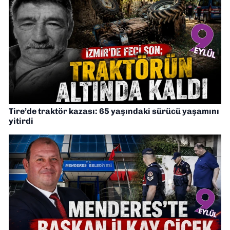
Tire’de traktör kazası: 65 yaşındaki sürücü yaşamını
yitirdi