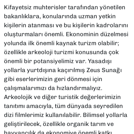
Kifayetsiz muhterisler tarafından yönetilen
bakanlıklara, konularında uzman yetkin
kişilerin atanması ve bu kişilerin kadrolarını
oluşturmaları önemli. Ekonominin düzelmesi
yolunda ilk önemli kaynak turizm olabilir;
özellikle arkeoloji turizmi konusunda çok
önemli bir potansiyelimiz var. Yasadışı
yollarla yurtdışına kaçırılmış Zeus Sunağı
gibi eserlerimizin geri dönmesi için
çalışmalarımızı da hızlandırmalıyız.
Arkeolojik ve diğer turistik değerlerimizin
tanıtımı amacıyla, tüm dünyada seyredilen
dizi filmlerimiz kullanılabilir. Bilimsel yollarla
geliştirilecek, özellikle organik tarım ve
hayvancılık da ekonomiye önemli katkı