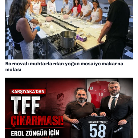
Bornovalı muhtarlardan yoğun mesaiye makarna
molası