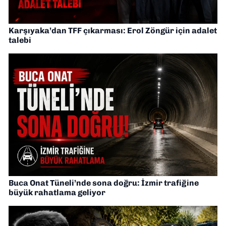
Karşıyaka’dan TFF çıkarması: Erol Zöngür için adalet
talebi
Buca Onat Tüneli’nde sona doğru: İzmir trafiğine
büyük rahatlama geliyor