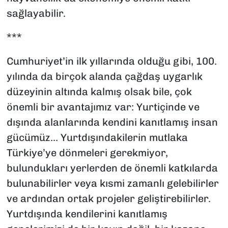
sağlayabilir.
***
Cumhuriyet’in ilk yıllarında olduğu gibi, 100.
yılında da birçok alanda çağdaş uygarlık
düzeyinin altında kalmış olsak bile, çok
önemli bir avantajımız var: Yurtiçinde ve
dışında alanlarında kendini kanıtlamış insan
gücümüz… Yurtdışındakilerin mutlaka
Türkiye’ye dönmeleri gerekmiyor,
bulundukları yerlerden de önemli katkılarda
bulunabilirler veya kısmi zamanlı gelebilirler
ve ardından ortak projeler geliştirebilirler.
Yurtdışında kendilerini kanıtlamış