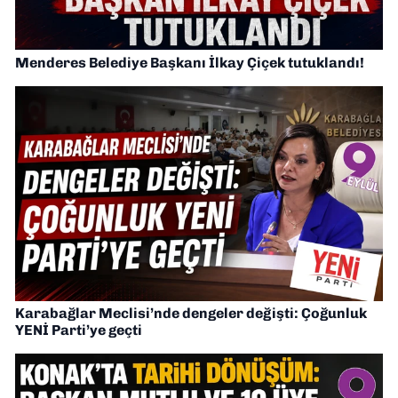
Menderes Belediye Başkanı İlkay Çiçek tutuklandı!
Karabağlar Meclisi’nde dengeler değişti: Çoğunluk
YENİ Parti’ye geçti