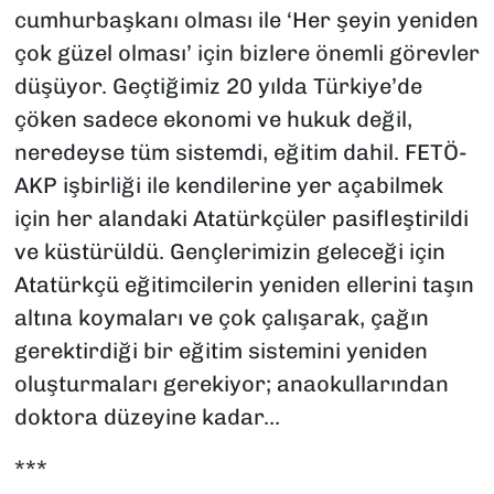
cumhurbaşkanı olması ile ‘Her şeyin yeniden
çok güzel olması’ için bizlere önemli görevler
düşüyor. Geçtiğimiz 20 yılda Türkiye’de
çöken sadece ekonomi ve hukuk değil,
neredeyse tüm sistemdi, eğitim dahil. FETÖ-
AKP işbirliği ile kendilerine yer açabilmek
için her alandaki Atatürkçüler pasifleştirildi
ve küstürüldü. Gençlerimizin geleceği için
Atatürkçü eğitimcilerin yeniden ellerini taşın
altına koymaları ve çok çalışarak, çağın
gerektirdiği bir eğitim sistemini yeniden
oluşturmaları gerekiyor; anaokullarından
doktora düzeyine kadar…
***