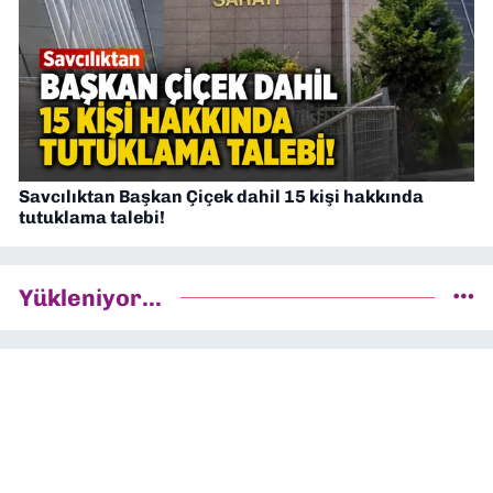
Savcılıktan Başkan Çiçek dahil 15 kişi hakkında
tutuklama talebi!
Yükleniyor...