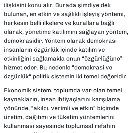
ilişkisini konu alır. Burada şimdiye dek
bulunan, en etkin ve sağlıklı işleyiş yöntemi,
herkesin belli ilkelere ve kurallara bağlı
olarak, yönetime katılımını sağlayan yöntem,
demokrasidir. Yöntem olarak demokrasi
insanların özgürlük içinde katılım ve
etkinliğini sağlamakla onun “özgürlüğüne”
hizmet eder. Bu nedenle “demokrasi ve
özgürlük“ politik sistemin iki temel değeridir.
Ekonomik sistem, toplumda var olan temel
kaynakların, insan ihtiyaçlarını karşılama
yönünde, “akılcı, verimli ve etkin” biçimde
üretim, dağıtımı ve tüketim yöntemlerini
kullanması sayesinde toplumsal refahın