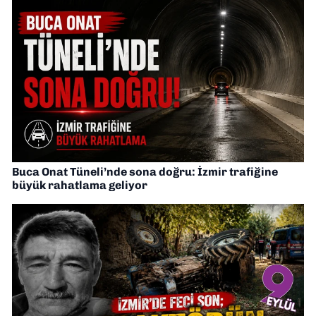
Buca Onat Tüneli’nde sona doğru: İzmir trafiğine
büyük rahatlama geliyor