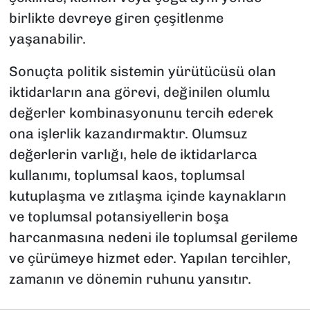
birlikte devreye giren çeşitlenme
yaşanabilir.
Sonuçta politik sistemin yürütücüsü olan
iktidarların ana görevi, değinilen olumlu
değerler kombinasyonunu tercih ederek
ona işlerlik kazandırmaktır. Olumsuz
değerlerin varlığı, hele de iktidarlarca
kullanımı, toplumsal kaos, toplumsal
kutuplaşma ve zıtlaşma içinde kaynakların
ve toplumsal potansiyellerin boşa
harcanmasına nedeni ile toplumsal gerileme
ve çürümeye hizmet eder. Yapılan tercihler,
zamanın ve dönemin ruhunu yansıtır.