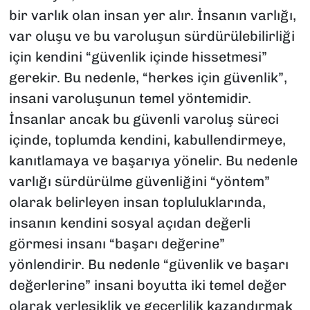
bir varlık olan insan yer alır. İnsanın varlığı,
var oluşu ve bu varoluşun sürdürülebilirliği
için kendini “güvenlik içinde hissetmesi”
gerekir. Bu nedenle, “herkes için güvenlik”,
insani varoluşunun temel yöntemidir.
İnsanlar ancak bu güvenli varoluş süreci
içinde, toplumda kendini, kabullendirmeye,
kanıtlamaya ve başarıya yönelir. Bu nedenle
varlığı sürdürülme güvenliğini “yöntem”
olarak belirleyen insan topluluklarında,
insanın kendini sosyal açıdan değerli
görmesi insanı “başarı değerine”
yönlendirir. Bu nedenle “güvenlik ve başarı
değerlerine” insani boyutta iki temel değer
olarak yerleşiklik ve geçerlilik kazandırmak