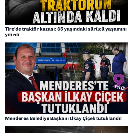
Tire’de traktör kazası: 65 yaşındaki sürücü yaşamını
yitirdi
Menderes Belediye Başkanı İlkay Çiçek tutuklandı!