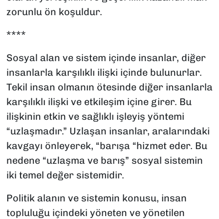
zorunlu ön koşuldur.
****
Sosyal alan ve sistem içinde insanlar, diğer
insanlarla karşılıklı ilişki içinde bulunurlar.
Tekil insan olmanın ötesinde diğer insanlarla
karşılıklı ilişki ve etkileşim içine girer. Bu
ilişkinin etkin ve sağlıklı işleyiş yöntemi
“uzlaşmadır.” Uzlaşan insanlar, aralarındaki
kavgayı önleyerek, “barışa “hizmet eder. Bu
nedene “uzlaşma ve barış” sosyal sistemin
iki temel değer sistemidir.
Politik alanın ve sistemin konusu, insan
topluluğu içindeki yöneten ve yönetilen