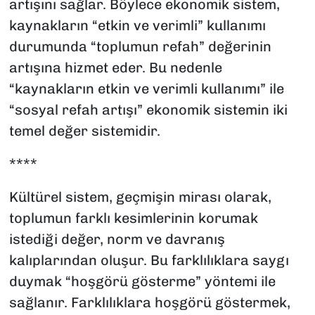
artışını sağlar. Böylece ekonomik sistem,
kaynakların “etkin ve verimli” kullanımı
durumunda “toplumun refah” değerinin
artışına hizmet eder. Bu nedenle
“kaynakların etkin ve verimli kullanımı” ile
“sosyal refah artışı” ekonomik sistemin iki
temel değer sistemidir.
****
Kültürel sistem, geçmişin mirası olarak,
toplumun farklı kesimlerinin korumak
istediği değer, norm ve davranış
kalıplarından oluşur. Bu farklılıklara saygı
duymak “hoşgörü gösterme” yöntemi ile
sağlanır. Farklılıklara hoşgörü göstermek,