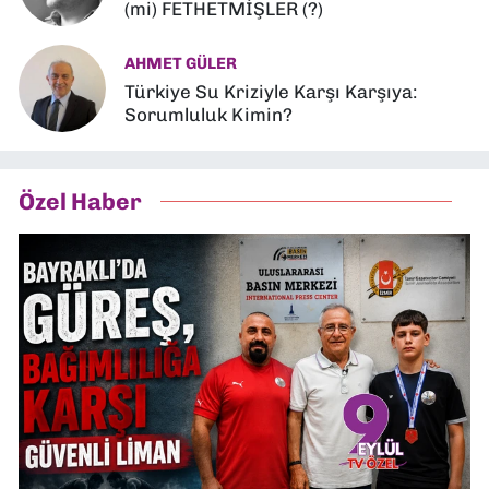
(mi) FETHETMİŞLER (?)
AHMET GÜLER
Türkiye Su Kriziyle Karşı Karşıya:
Sorumluluk Kimin?
Özel Haber