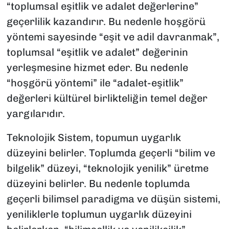
“toplumsal eşitlik ve adalet değerlerine”
geçerlilik kazandırır. Bu nedenle hoşgörü
yöntemi sayesinde “eşit ve adil davranmak”,
toplumsal “eşitlik ve adalet” değerinin
yerleşmesine hizmet eder. Bu nedenle
“hoşgörü yöntemi” ile “adalet-eşitlik”
değerleri kültürel birlikteliğin temel değer
yargılarıdır.
Teknolojik Sistem, topumun uygarlık
düzeyini belirler. Toplumda geçerli “bilim ve
bilgelik” düzeyi, “teknolojik yenilik” üretme
düzeyini belirler. Bu nedenle toplumda
geçerli bilimsel paradigma ve düşün sistemi,
yeniliklerle toplumun uygarlık düzeyini