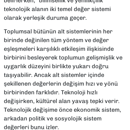
belirlerken, “bilimsellik ve yenilikçilik”
teknolojik alanın iki temel değer sistemi
olarak yerleşik duruma geçer.
Toplumsal bütünün alt sistemlerinin her
birinde değinilen tüm yöntem ve değer
eşleşmeleri karşılıklı etkileşim ilişkisinde
birbirini besleyerek toplumun gelişmişlik ve
uygarlık düzeyini birlikte yukarı doğru
taşıyabilir. Ancak alt sistemler içinde
şekillenen değerlerin değişim hızı ve yönü
birbirinden farklıdır. Teknoloji hızlı
değişirken, kültürel alan yavaş tepki verir.
Teknolojik değişime önce ekonomik sistem,
arkadan politik ve sosyolojik sistem
değerleri bunu izler.