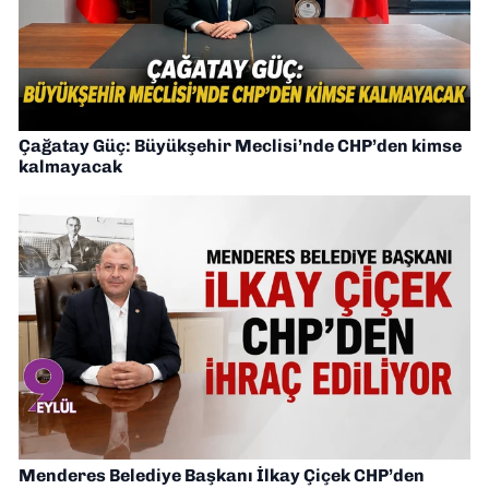
Çağatay Güç: Büyükşehir Meclisi’nde CHP’den kimse
kalmayacak
Menderes Belediye Başkanı İlkay Çiçek CHP’den