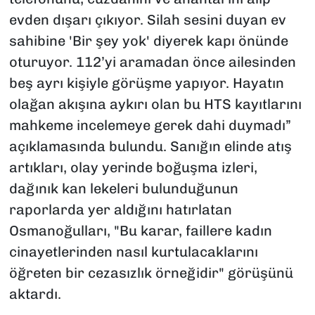
evden dışarı çıkıyor. Silah sesini duyan ev
sahibine 'Bir şey yok' diyerek kapı önünde
oturuyor. 112’yi aramadan önce ailesinden
beş ayrı kişiyle görüşme yapıyor. Hayatın
olağan akışına aykırı olan bu HTS kayıtlarını
mahkeme incelemeye gerek dahi duymadı”
açıklamasında bulundu. Sanığın elinde atış
artıkları, olay yerinde boğuşma izleri,
dağınık kan lekeleri bulunduğunun
raporlarda yer aldığını hatırlatan
Osmanoğulları, "Bu karar, faillere kadın
cinayetlerinden nasıl kurtulacaklarını
öğreten bir cezasızlık örneğidir" görüşünü
aktardı.