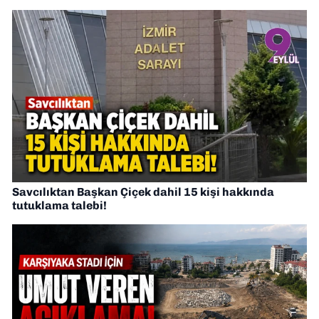
Savcılıktan Başkan Çiçek dahil 15 kişi hakkında
tutuklama talebi!