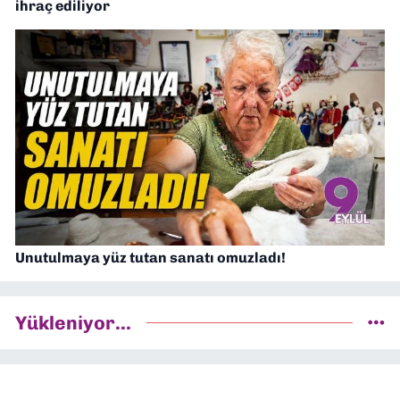
ihraç ediliyor
Unutulmaya yüz tutan sanatı omuzladı!
Yükleniyor...