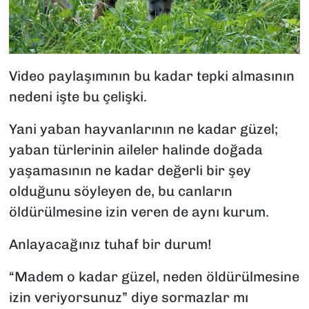
Video paylaşımının bu kadar tepki almasının
nedeni işte bu çelişki.
Yani yaban hayvanlarının ne kadar güzel;
yaban türlerinin aileler halinde doğada
yaşamasının ne kadar değerli bir şey
olduğunu söyleyen de, bu canların
öldürülmesine izin veren de aynı kurum.
Anlayacağınız tuhaf bir durum!
“Madem o kadar güzel, neden öldürülmesine
izin veriyorsunuz” diye sormazlar mı