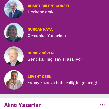
AHMET BÜLENT GÖKSEL
Herkese açık
NURCAN KAYA
Ormanlar Yanarken
CENGIZ GÜVEN
Sendikalı işçi sayısı azalıyor
LEVENT ÖZEN
Yapay zeka ve haberciliğin geleceği
Alıntı Yazarlar