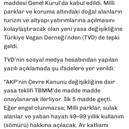
maddesi Genel Kurul’da kabul edildi. Milli
parklar ve koruma altındaki doğal alanların
turizm ve altyapı yatırımlarına açılmasını
kolaylaştıracak olan yeni yasa değişikliğine
Türkiye Vegan Derneği’nden (TVD) de tepki
geldi.
TVD’nin sosyal medya hesabından yapılan
yazılı açıklamada şu ifadelere yer verildi:
“AKP’nin Çevre Kanunu değişikliğine dair
yasa teklifi TBMM’de madde madde
onaylanarak ilerliyor. İlk 5 madde geçti.
Eğer engel olunmazsa; Milli parklar, sulak
alanlar ve yaban hayatı 49–99 yıllık kullanım
(sömürü) hakkına açılacak. Av katliamı