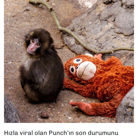
Hızla viral olan Punch’ın son durumunu