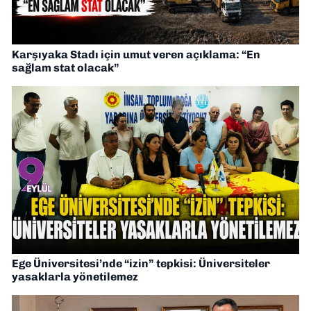
Karşıyaka Stadı için umut veren açıklama: “En
sağlam stat olacak”
Ege Üniversitesi’nde “izin” tepkisi: Üniversiteler
yasaklarla yönetilemez