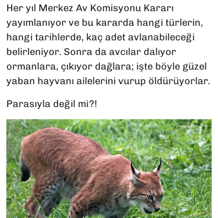
Her yıl Merkez Av Komisyonu Kararı
yayımlanıyor ve bu kararda hangi türlerin,
hangi tarihlerde, kaç adet avlanabileceği
belirleniyor. Sonra da avcılar dalıyor
ormanlara, çıkıyor dağlara; işte böyle güzel
yaban hayvanı ailelerini vurup öldürüyorlar.
Parasıyla değil mi?!