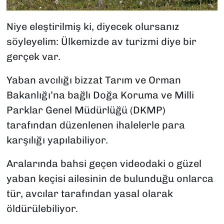
Niye eleştirilmiş ki, diyecek olursanız
söyleyelim: Ülkemizde av turizmi diye bir
gerçek var.
Yaban avcılığı bizzat Tarım ve Orman
Bakanlığı’na bağlı Doğa Koruma ve Milli
Parklar Genel Müdürlüğü (DKMP)
tarafından düzenlenen ihalelerle para
karşılığı yapılabiliyor.
Aralarında bahsi geçen videodaki o güzel
yaban keçisi ailesinin de bulunduğu onlarca
tür, avcılar tarafından yasal olarak
öldürülebiliyor.