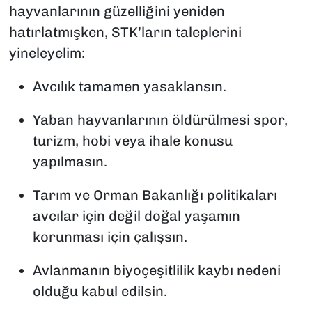
hayvanlarının güzelliğini yeniden
hatırlatmışken, STK’ların taleplerini
yineleyelim:
Avcılık tamamen yasaklansın.
Yaban hayvanlarının öldürülmesi spor,
turizm, hobi veya ihale konusu
yapılmasın.
Tarım ve Orman Bakanlığı politikaları
avcılar için değil doğal yaşamın
korunması için çalışsın.
Avlanmanın biyoçeşitlilik kaybı nedeni
olduğu kabul edilsin.