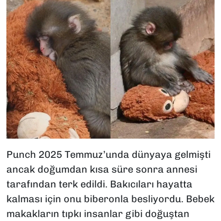
Punch 2025 Temmuz’unda dünyaya gelmişti
ancak doğumdan kısa süre sonra annesi
tarafından terk edildi. Bakıcıları hayatta
kalması için onu biberonla besliyordu. Bebek
makakların tıpkı insanlar gibi doğuştan