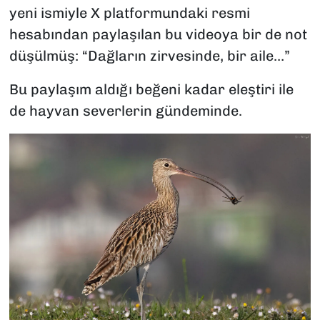
yeni ismiyle X platformundaki resmi
hesabından paylaşılan bu videoya bir de not
düşülmüş: “Dağların zirvesinde, bir aile…”
Bu paylaşım aldığı beğeni kadar eleştiri ile
de hayvan severlerin gündeminde.