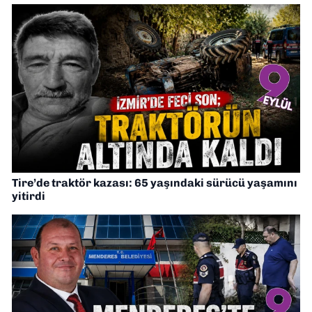
Tire’de traktör kazası: 65 yaşındaki sürücü yaşamını
yitirdi