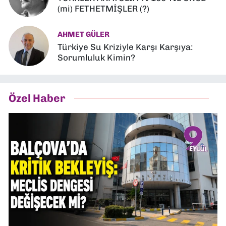
(mi) FETHETMİŞLER (?)
AHMET GÜLER
Türkiye Su Kriziyle Karşı Karşıya:
Sorumluluk Kimin?
Özel Haber