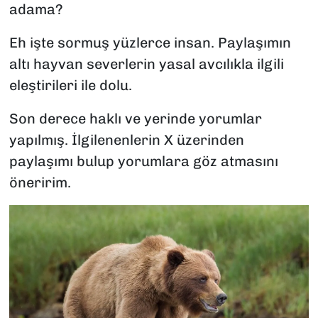
adama?
Eh işte sormuş yüzlerce insan. Paylaşımın
altı hayvan severlerin yasal avcılıkla ilgili
eleştirileri ile dolu.
Son derece haklı ve yerinde yorumlar
yapılmış. İlgilenenlerin X üzerinden
paylaşımı bulup yorumlara göz atmasını
öneririm.