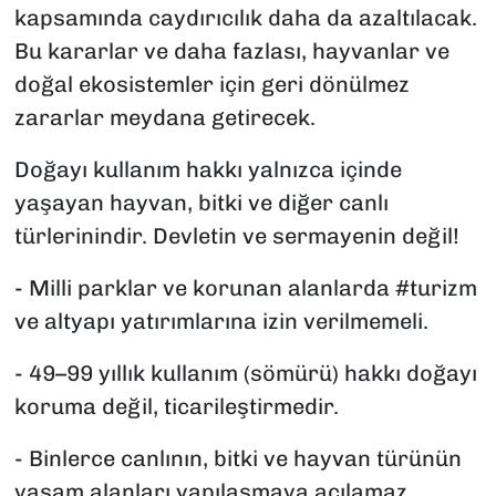
kapsamında caydırıcılık daha da azaltılacak.
Bu kararlar ve daha fazlası, hayvanlar ve
doğal ekosistemler için geri dönülmez
zararlar meydana getirecek.
Doğayı kullanım hakkı yalnızca içinde
yaşayan hayvan, bitki ve diğer canlı
türlerinindir. Devletin ve sermayenin değil!
- Milli parklar ve korunan alanlarda #turizm
ve altyapı yatırımlarına izin verilmemeli.
- 49–99 yıllık kullanım (sömürü) hakkı doğayı
koruma değil, ticarileştirmedir.
- Binlerce canlının, bitki ve hayvan türünün
yaşam alanları yapılaşmaya açılamaz,