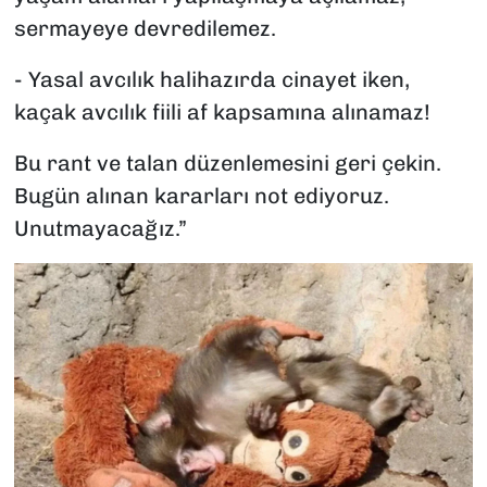
sermayeye devredilemez.
- Yasal avcılık halihazırda cinayet iken,
kaçak avcılık fiili af kapsamına alınamaz!
Bu rant ve talan düzenlemesini geri çekin.
Bugün alınan kararları not ediyoruz.
Unutmayacağız.”