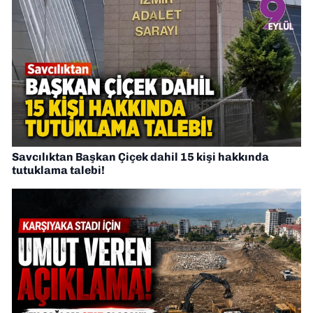
Savcılıktan Başkan Çiçek dahil 15 kişi hakkında
tutuklama talebi!