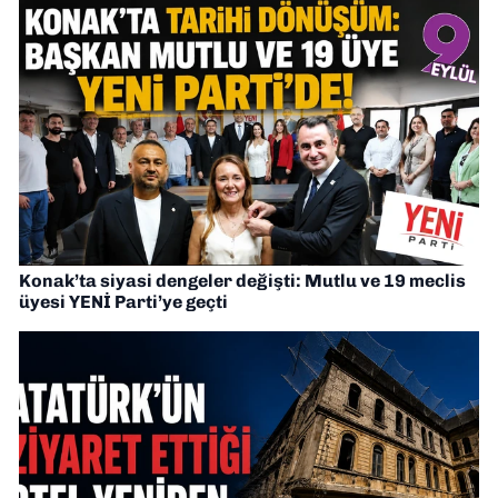
Konak’ta siyasi dengeler değişti: Mutlu ve 19 meclis
üyesi YENİ Parti’ye geçti