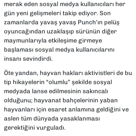
merak eden sosyal medya kullanıcıları her
gün yeni gelişmeleri takip ediyor. Son
zamanlarda yavaş yavaş Punch’ın pelüş
oyuncağından uzaklaşıp sürünün diğer
maymunlarıyla etkileşime girmeye
başlaması sosyal medya kullanıcılarını
insanı sevindirdi.
Öte yandan, hayvan hakları aktivistleri de bu
tip hikayelerin “olumlu” şekilde sosyal
medyada lanse edilmesinin sakıncalı
olduğunu; hayvanat bahçelerinin yaban
hayvanları için esaret anlamına geldiğini ve
aslen tüm dünyada yasaklanması
gerektiğini vurguladı.