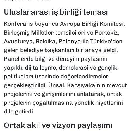
Uluslararası iş birliği teması
Konferans boyunca Avrupa Birliği Komitesi,
Birleşmiş Milletler temsilcileri ve Portekiz,
Avusturya, Belçika, Polonya ile Türkiye’den
gelen belediye başkanları bir araya geldi.
Panellerde bilgi ve deneyim paylaşımı
yapıldı, dijitalleşme, demokrasi ve gençlik
politikaları üzerinde değerlendirmeler
gerçekleştirildi. Ünsal, Karşıyaka’nın mevcut
projelerini ve girişimlerini anlatarak, ortak
projelerin çoğaltılmasına yönelik niyetlerini
dile getirdi.
Ortak akıl ve vizyon paylaşımı