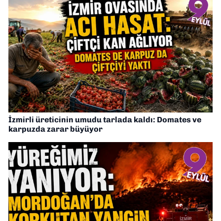
İzmirli üreticinin umudu tarlada kaldı: Domates ve
karpuzda zarar büyüyor