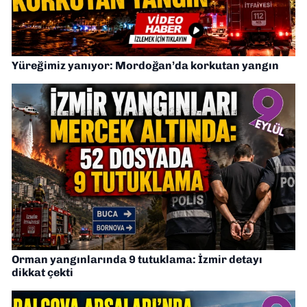
Yüreğimiz yanıyor: Mordoğan’da korkutan yangın
Orman yangınlarında 9 tutuklama: İzmir detayı
dikkat çekti