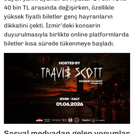
40 bin TL arasında değişirken, özellikle
yüksek fiyatlı biletler genç hayranların
dikkatini çekti. İzmir’deki konserin
duyurulmasıyla birlikte online platformlarda
biletler kısa sürede tükenmeye başladı.
Sosyal medyadan gelen yorumlar