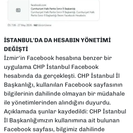
İSTANBUL'DA DA HESABIN YÖNETİMİ
DEĞİŞTİ
İzmir'in Facebook hesabına benzer bir
uygulama CHP İstanbul Facebook
hesabında da gerçekleşti. CHP İstanbul İl
Başkanlığı, kullanılan Facebook sayfasının
bilgilerinin dahilinde olmayan bir müdahale
ile yönetimlerinden alındığını duyurdu.
Açıklamada şunlar kaydedildi: CHP İstanbul
İl Başkanlığımızın kullanımına ait bulunan
Facebook sayfası, bilgimiz dahilinde