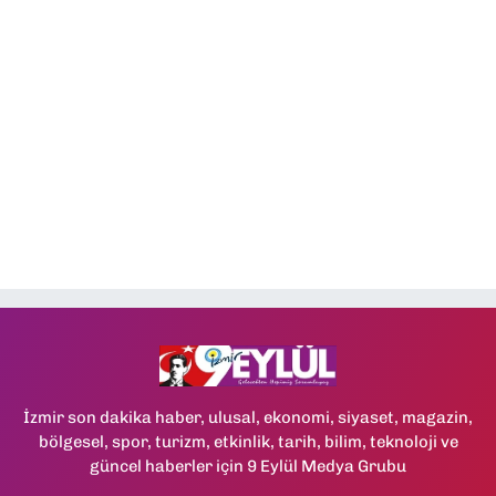
İzmir son dakika haber, ulusal, ekonomi, siyaset, magazin,
bölgesel, spor, turizm, etkinlik, tarih, bilim, teknoloji ve
güncel haberler için 9 Eylül Medya Grubu