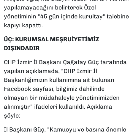
yapılamayacağını belirterek Özel
yönetiminin "45 gün içinde kurultay" talebine
kapıyı kapattı.
ÜÇ: KURUMSAL MEŞRUİYETİMİZ
DIŞINDADIR
CHP İzmir İl Başkanı Çağatay Güç tarafında
yapılan açıklamada, "CHP İzmir İl
Başkanlığımızın kullanımına ait bulunan
Facebook sayfası, bilgimiz dahilinde
olmayan bir müdahaleyle yönetimimizden
alınmıştır" ifadeleri kullanıldı. Açıklama
şöyle:
İl Başkanı Güç, "Kamuoyu ve basına önemle