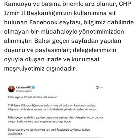
Kamuoyu ve basına önemle arz olunur; CHP
İzmir İl Başkanlığımızın kullanımına ait
bulunan Facebook sayfası, bilgimiz dahilinde
olmayan bir müdahaleyle yönetimimizden
alınmıştır. Bahsi geçen sayfadan yapılan
duyuru ve paylaşımlar; delegelerimizin
oyuyla oluşan irade ve kurumsal
meşruiyetimiz dışındadır.