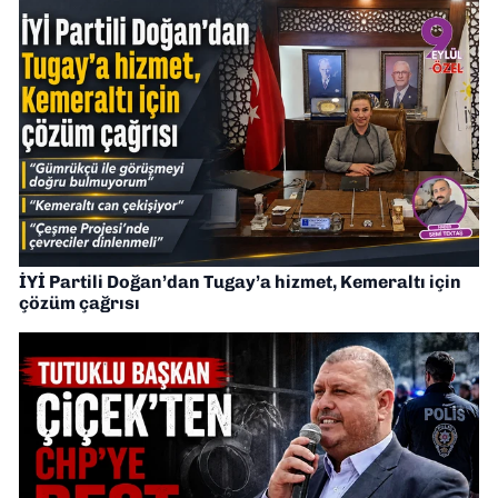
İYİ Partili Doğan’dan Tugay’a hizmet, Kemeraltı için
çözüm çağrısı