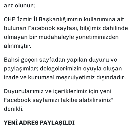
arz olunur;
CHP İzmir İl Başkanlığımızın kullanımına ait
bulunan Facebook sayfası, bilgimiz dahilinde
olmayan bir müdahaleyle yönetimimizden
alınmıştır.
Bahsi geçen sayfadan yapılan duyuru ve
paylaşımlar; delegelerimizin oyuyla oluşan
irade ve kurumsal meşruiyetimiz dışındadır.
Duyurularımız ve içeriklerimiz için yeni
Facebook sayfamızı takibe alabilirsiniz"
denildi.
YENİ ADRES PAYLAŞILDI