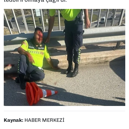
Kaynak:
HABER MERKEZİ