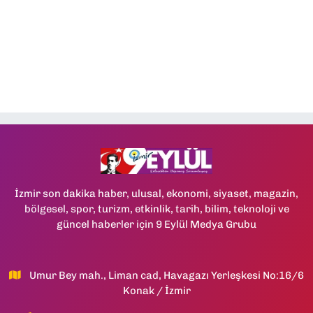
İzmir son dakika haber, ulusal, ekonomi, siyaset, magazin,
bölgesel, spor, turizm, etkinlik, tarih, bilim, teknoloji ve
güncel haberler için 9 Eylül Medya Grubu
Umur Bey mah., Liman cad, Havagazı Yerleşkesi No:16/6
Konak / İzmir