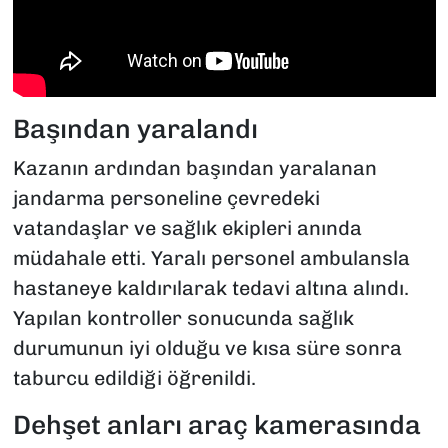
Başından yaralandı
Kazanın ardından başından yaralanan
jandarma personeline çevredeki
vatandaşlar ve sağlık ekipleri anında
müdahale etti. Yaralı personel ambulansla
hastaneye kaldırılarak tedavi altına alındı.
Yapılan kontroller sonucunda sağlık
durumunun iyi olduğu ve kısa süre sonra
taburcu edildiği öğrenildi.
Dehşet anları araç kamerasında