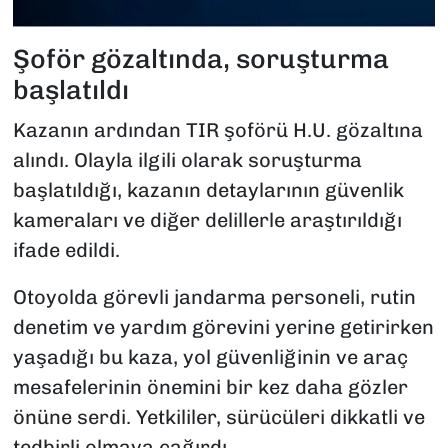
Şoför gözaltında, soruşturma
başlatıldı
Kazanın ardından TIR şoförü H.U. gözaltına
alındı. Olayla ilgili olarak soruşturma
başlatıldığı, kazanın detaylarının güvenlik
kameraları ve diğer delillerle araştırıldığı
ifade edildi.
Otoyolda görevli jandarma personeli, rutin
denetim ve yardım görevini yerine getirirken
yaşadığı bu kaza, yol güvenliğinin ve araç
mesafelerinin önemini bir kez daha gözler
önüne serdi. Yetkililer, sürücüleri dikkatli ve
tedbirli olmaya çağırdı.