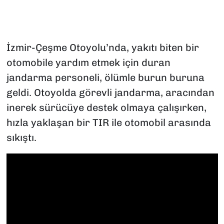
İzmir-Çeşme Otoyolu’nda, yakıtı biten bir
otomobile yardım etmek için duran
jandarma personeli, ölümle burun buruna
geldi. Otoyolda görevli jandarma, aracından
inerek sürücüye destek olmaya çalışırken,
hızla yaklaşan bir TIR ile otomobil arasında
sıkıştı.