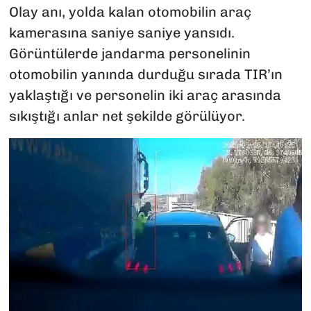
Olay anı, yolda kalan otomobilin araç
kamerasına saniye saniye yansıdı.
Görüntülerde jandarma personelinin
otomobilin yanında durduğu sırada TIR’ın
yaklaştığı ve personelin iki araç arasında
sıkıştığı anlar net şekilde görülüyor.