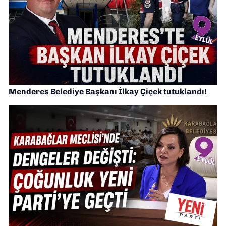
Menderes Belediye Başkanı İlkay Çiçek tutuklandı!