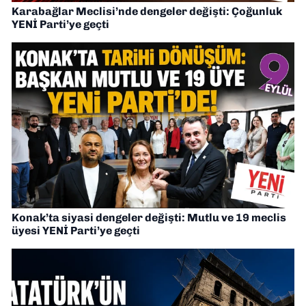
Karabağlar Meclisi’nde dengeler değişti: Çoğunluk
YENİ Parti’ye geçti
Konak’ta siyasi dengeler değişti: Mutlu ve 19 meclis
üyesi YENİ Parti’ye geçti