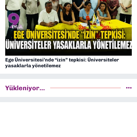
Ege Üniversitesi’nde “izin” tepkisi: Üniversiteler
yasaklarla yönetilemez
Yükleniyor...