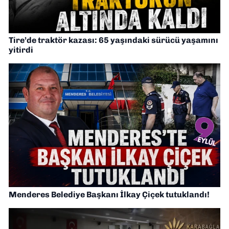
Tire’de traktör kazası: 65 yaşındaki sürücü yaşamını
yitirdi
Menderes Belediye Başkanı İlkay Çiçek tutuklandı!