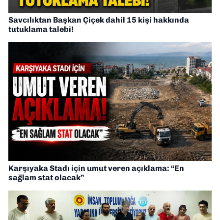
Savcılıktan Başkan Çiçek dahil 15 kişi hakkında
tutuklama talebi!
Karşıyaka Stadı için umut veren açıklama: “En
sağlam stat olacak”