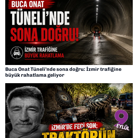
Buca Onat Tüneli’nde sona doğru: İzmir trafiğine
büyük rahatlama geliyor