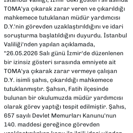
TOMA'ya çıkarak zarar veren ve çıkarıldığı
mahkemece tutuklanan müdür yardımcısı
D.Y.'nin görevden uzaklaştırıldığını ve idari
soruşturma başlatıldığını duyurdu. İstanbul
Valiliği'nden yapılan açıklamada,
"26.05.2026 Salı günü İzmir'de düzenlenen
bir izinsiz gösteri sırasında emniyete ait
TOMA'ya çıkarak zarar vermeye çalışan
D.Y. isimli şahıs, çıkarıldığı mahkemece
tutuklanmıştır. Şahsın, Fatih ilçesinde
bulunan bir okulumuzda müdür yardımcısı
olarak görev yaptığı tespit edilmiştir. Şahıs,
657 sayılı Devlet Memurları Kanunu'nun
140. maddesi gereğince görevden