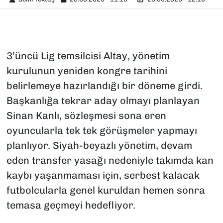
3’üncü Lig temsilcisi Altay, yönetim
kurulunun yeniden kongre tarihini
belirlemeye hazırlandığı bir döneme girdi.
Başkanlığa tekrar aday olmayı planlayan
Sinan Kanlı, sözleşmesi sona eren
oyuncularla tek tek görüşmeler yapmayı
planlıyor. Siyah-beyazlı yönetim, devam
eden transfer yasağı nedeniyle takımda kan
kaybı yaşanmaması için, serbest kalacak
futbolcularla genel kuruldan hemen sonra
temasa geçmeyi hedefliyor.