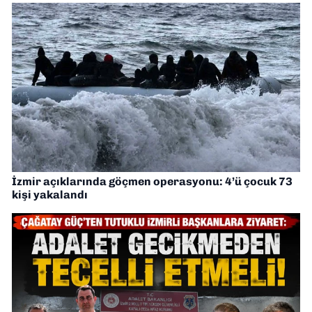
İzmir açıklarında göçmen operasyonu: 4’ü çocuk 73
kişi yakalandı