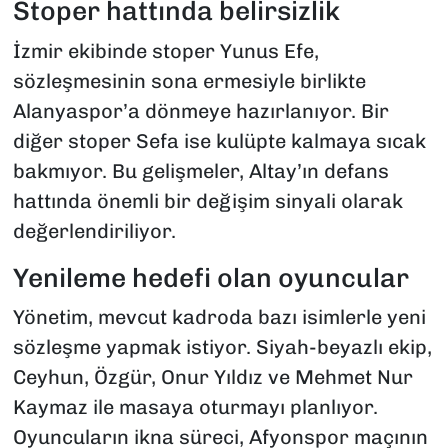
Stoper hattında belirsizlik
İzmir ekibinde stoper Yunus Efe,
sözleşmesinin sona ermesiyle birlikte
Alanyaspor’a dönmeye hazırlanıyor. Bir
diğer stoper Sefa ise kulüpte kalmaya sıcak
bakmıyor. Bu gelişmeler, Altay’ın defans
hattında önemli bir değişim sinyali olarak
değerlendiriliyor.
Yenileme hedefi olan oyuncular
Yönetim, mevcut kadroda bazı isimlerle yeni
sözleşme yapmak istiyor. Siyah-beyazlı ekip,
Ceyhun, Özgür, Onur Yıldız ve Mehmet Nur
Kaymaz ile masaya oturmayı planlıyor.
Oyuncuların ikna süreci, Afyonspor maçının