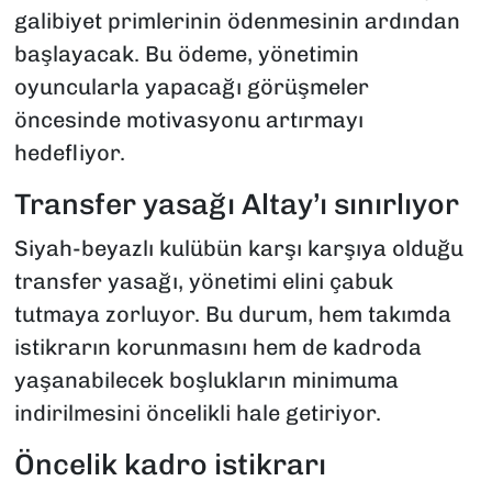
galibiyet primlerinin ödenmesinin ardından
başlayacak. Bu ödeme, yönetimin
oyuncularla yapacağı görüşmeler
öncesinde motivasyonu artırmayı
hedefliyor.
Transfer yasağı Altay’ı sınırlıyor
Siyah-beyazlı kulübün karşı karşıya olduğu
transfer yasağı, yönetimi elini çabuk
tutmaya zorluyor. Bu durum, hem takımda
istikrarın korunmasını hem de kadroda
yaşanabilecek boşlukların minimuma
indirilmesini öncelikli hale getiriyor.
Öncelik kadro istikrarı