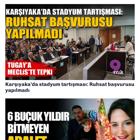
Karşıyaka’da stadyum tartışması: Ruhsat başvurusu
yapılmadı