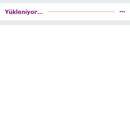
Yükleniyor...