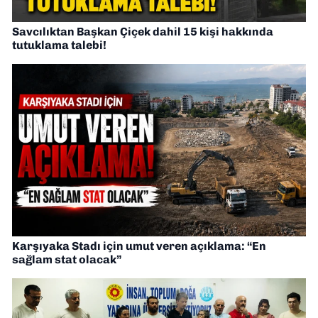
Savcılıktan Başkan Çiçek dahil 15 kişi hakkında
tutuklama talebi!
Karşıyaka Stadı için umut veren açıklama: “En
sağlam stat olacak”