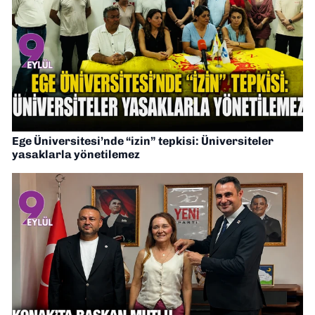
Ege Üniversitesi’nde “izin” tepkisi: Üniversiteler
yasaklarla yönetilemez