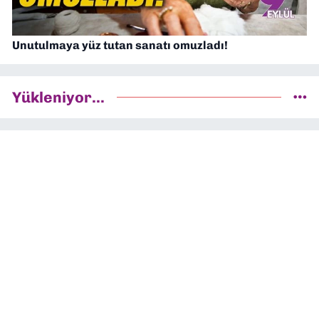
Unutulmaya yüz tutan sanatı omuzladı!
Yükleniyor...