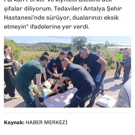
şifalar diliyorum. Tedavileri Antalya Şehir
Hastanesi’nde sürüyor, dualarınızı eksik
etmeyin" ifadelerine yer verdi.
Kaynak:
HABER MERKEZİ