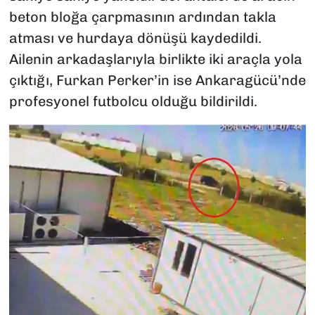
beton bloğa çarpmasının ardından takla
atması ve hurdaya dönüşü kaydedildi.
Ailenin arkadaşlarıyla birlikte iki araçla yola
çıktığı, Furkan Perker’in ise Ankaragücü’nde
profesyonel futbolcu olduğu bildirildi.