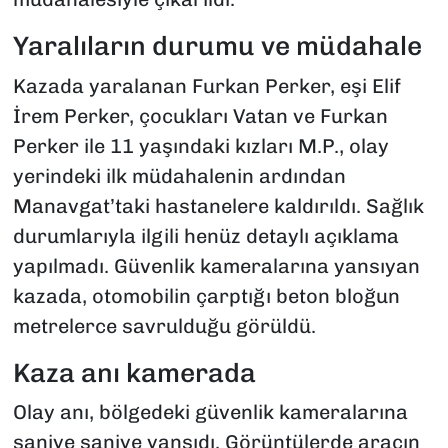
Yaralıların durumu ve müdahale
Kazada yaralanan Furkan Perker, eşi Elif
İrem Perker, çocukları Vatan ve Furkan
Perker ile 11 yaşındaki kızları M.P., olay
yerindeki ilk müdahalenin ardından
Manavgat’taki hastanelere kaldırıldı. Sağlık
durumlarıyla ilgili henüz detaylı açıklama
yapılmadı. Güvenlik kameralarına yansıyan
kazada, otomobilin çarptığı beton bloğun
metrelerce savrulduğu görüldü.
Kaza anı kamerada
Olay anı, bölgedeki güvenlik kameralarına
saniye saniye yansıdı. Görüntülerde aracın