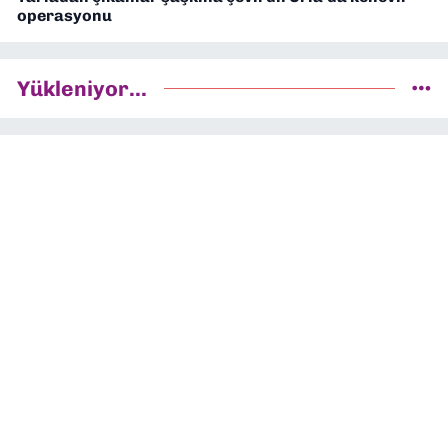
operasyonu
Yükleniyor...