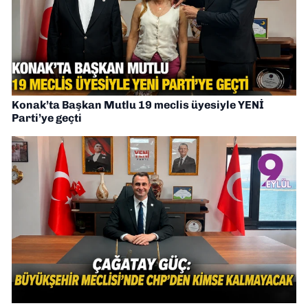
Konak’ta Başkan Mutlu 19 meclis üyesiyle YENİ
Parti’ye geçti