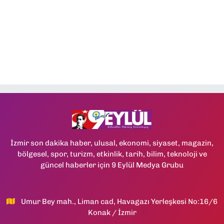
İzmir son dakika haber, ulusal, ekonomi, siyaset, magazin,
bölgesel, spor, turizm, etkinlik, tarih, bilim, teknoloji ve
güncel haberler için 9 Eylül Medya Grubu
Umur Bey mah., Liman cad, Havagazı Yerleşkesi No:16/6
Konak / İzmir