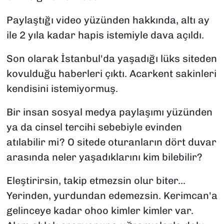
Paylaştığı video yüzünden hakkında, altı ay
ile 2 yıla kadar hapis istemiyle dava açıldı.
Son olarak İstanbul'da yaşadığı lüks siteden
kovulduğu haberleri çıktı. Acarkent sakinleri
kendisini istemiyormuş.
Bir insan sosyal medya paylaşımı yüzünden
ya da cinsel tercihi sebebiyle evinden
atılabilir mi? O sitede oturanların dört duvar
arasında neler yaşadıklarını kim bilebilir?
Eleştirirsin, takip etmezsin olur biter...
Yerinden, yurdundan edemezsin. Kerimcan'a
gelinceye kadar ohoo kimler kimler var.