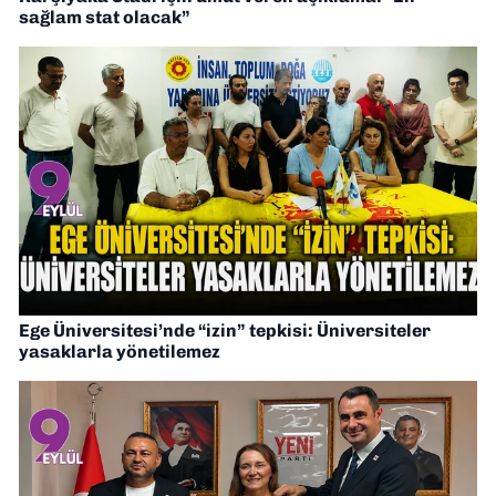
sağlam stat olacak”
Ege Üniversitesi’nde “izin” tepkisi: Üniversiteler
yasaklarla yönetilemez