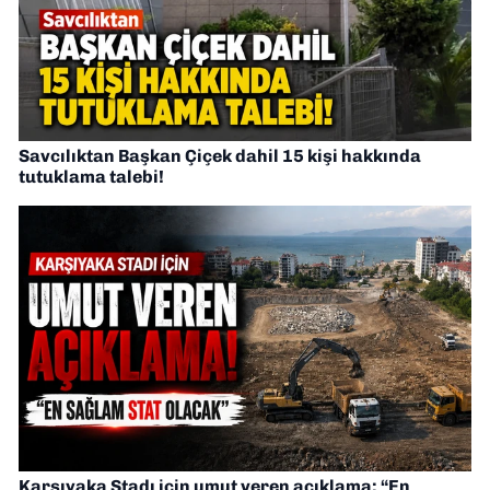
Savcılıktan Başkan Çiçek dahil 15 kişi hakkında
tutuklama talebi!
Karşıyaka Stadı için umut veren açıklama: “En