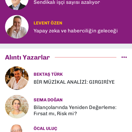
Sendikalı işçi sayısı azalıyor
LEVENT ÖZEN
Yapay zeka ve haberciliğin geleceği
Alıntı Yazarlar
BEKTAŞ TÜRK
BİR MÜZİKAL ANALİZİ: GIRGIRİYE
SEMA DOĞAN
Bilançolarında Yeniden Değerleme:
Fırsat mı, Risk mi?
ÖCAL ULUÇ