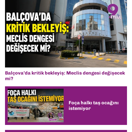
Balçova’da kritik bekleyiş: Meclis dengesi değişecek
mi?
Foça halkı taş ocağını
istemiyor