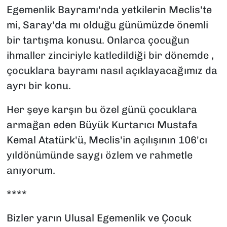
Egemenlik Bayramı'nda yetkilerin Meclis'te
mi, Saray'da mı olduğu günümüzde önemli
bir tartışma konusu. Onlarca çocuğun
ihmaller zinciriyle katledildiği bir dönemde ,
çocuklara bayramı nasıl açıklayacağımız da
ayrı bir konu.
Her şeye karşın bu özel günü çocuklara
armağan eden Büyük Kurtarıcı Mustafa
Kemal Atatürk'ü, Meclis'in açılışının 106'cı
yıldönümünde saygı özlem ve rahmetle
anıyorum.
****
Bizler yarın Ulusal Egemenlik ve Çocuk