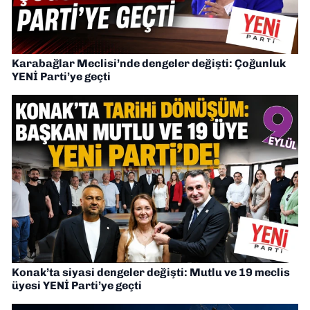
Karabağlar Meclisi’nde dengeler değişti: Çoğunluk
YENİ Parti’ye geçti
Konak’ta siyasi dengeler değişti: Mutlu ve 19 meclis
üyesi YENİ Parti’ye geçti