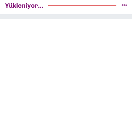
Yükleniyor...