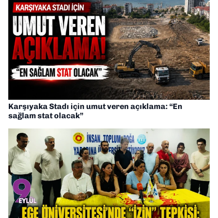
Karşıyaka Stadı için umut veren açıklama: “En
sağlam stat olacak”