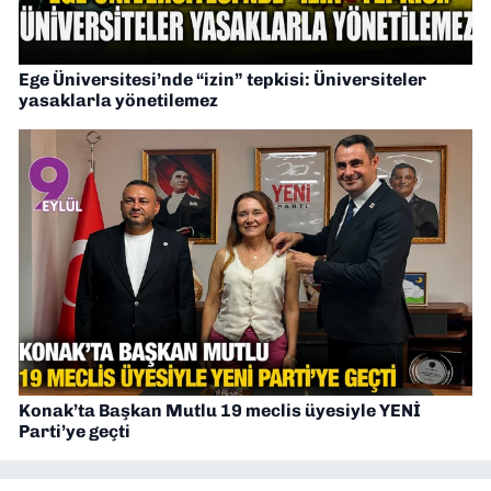
Ege Üniversitesi’nde “izin” tepkisi: Üniversiteler
yasaklarla yönetilemez
Konak’ta Başkan Mutlu 19 meclis üyesiyle YENİ
Parti’ye geçti