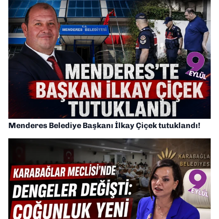
Menderes Belediye Başkanı İlkay Çiçek tutuklandı!