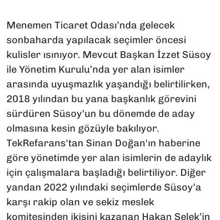
Menemen Ticaret Odası’nda gelecek
sonbaharda yapılacak seçimler öncesi
kulisler ısınıyor. Mevcut Başkan İzzet Süsoy
ile Yönetim Kurulu’nda yer alan isimler
arasında uyuşmazlık yaşandığı belirtilirken,
2018 yılından bu yana başkanlık görevini
sürdüren Süsoy’un bu dönemde de aday
olmasına kesin gözüyle bakılıyor.
TekRefarans'tan Sinan Doğan'ın haberine
göre yönetimde yer alan isimlerin de adaylık
için çalışmalara başladığı belirtiliyor. Diğer
yandan 2022 yılındaki seçimlerde Süsoy’a
karşı rakip olan ve sekiz meslek
komitesinden ikisini kazanan Hakan Selek’in