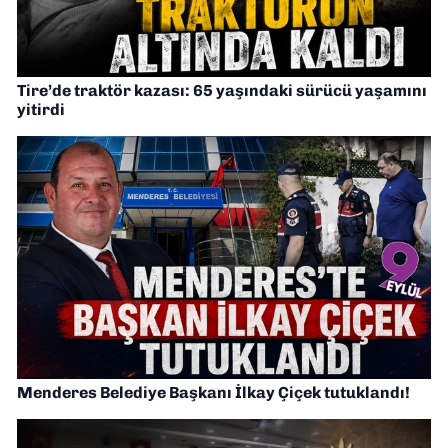
Tire’de traktör kazası: 65 yaşındaki sürücü yaşamını
yitirdi
Menderes Belediye Başkanı İlkay Çiçek tutuklandı!