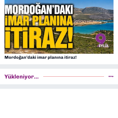
Mordoğan’daki imar planına itiraz!
Yükleniyor...