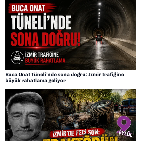
Buca Onat Tüneli’nde sona doğru: İzmir trafiğine
büyük rahatlama geliyor