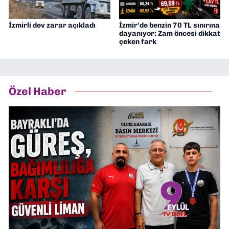
İzmirli dev zarar açıkladı
İzmir’de benzin 70 TL sınırına
dayanıyor: Zam öncesi dikkat
çeken fark
Özel Haber