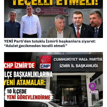
YENİ Parti’den tutuklu İzmirli başkanlara ziyaret:
“Adalet gecikmeden tecelli etmeli”