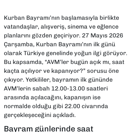
Kurban Bayramı’nın başlamasıyla birlikte
vatandaşlar, alışveriş, sinema ve eğlence
planlarını gözden geçiriyor. 27 Mayıs 2026
Çarşamba, Kurban Bayramı’nın ilk günü
olarak Türkiye genelinde yoğun ilgi görüyor.
Bu kapsamda, “AVM’ler bugün açık mı, saat
kaçta açılıyor ve kapanıyor?” sorusu öne
çıkıyor. Yetkililer, bayramın ilk gününde
AVM’lerin sabah 12.00-13.00 saatleri
arasında açılacağını, kapanışın ise
normalde olduğu gibi 22.00 civarında
gerçekleşeceğini açıkladı.
Bayram günlerinde saat