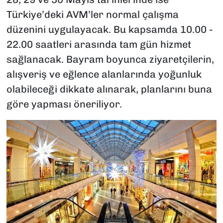
Türkiye’deki AVM’ler normal çalışma
düzenini uygulayacak. Bu kapsamda 10.00 -
22.00 saatleri arasında tam gün hizmet
sağlanacak. Bayram boyunca ziyaretçilerin,
alışveriş ve eğlence alanlarında yoğunluk
olabileceği dikkate alınarak, planlarını buna
göre yapması öneriliyor.