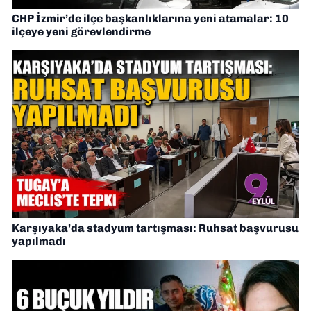
CHP İzmir’de ilçe başkanlıklarına yeni atamalar: 10
ilçeye yeni görevlendirme
Karşıyaka’da stadyum tartışması: Ruhsat başvurusu
yapılmadı