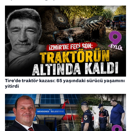
Tire’de traktör kazası: 65 yaşındaki sürücü yaşamını
yitirdi