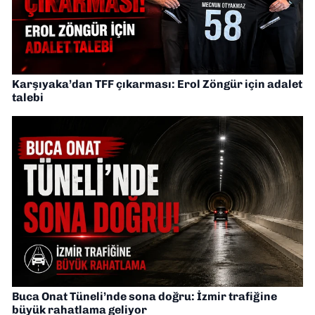
Karşıyaka’dan TFF çıkarması: Erol Zöngür için adalet
talebi
Buca Onat Tüneli’nde sona doğru: İzmir trafiğine
büyük rahatlama geliyor