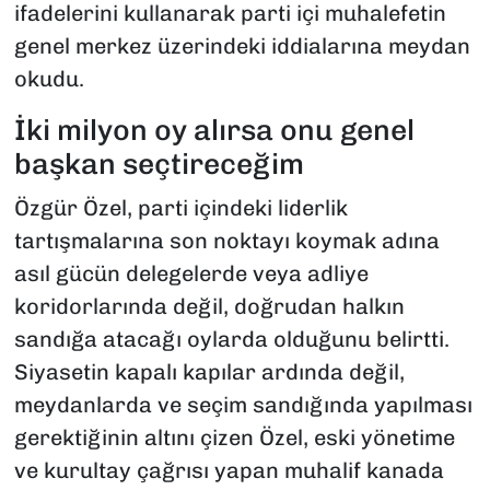
ifadelerini kullanarak parti içi muhalefetin
genel merkez üzerindeki iddialarına meydan
okudu.
​İki milyon oy alırsa onu genel
başkan seçtireceğim
​Özgür Özel, parti içindeki liderlik
tartışmalarına son noktayı koymak adına
asıl gücün delegelerde veya adliye
koridorlarında değil, doğrudan halkın
sandığa atacağı oylarda olduğunu belirtti.
Siyasetin kapalı kapılar ardında değil,
meydanlarda ve seçim sandığında yapılması
gerektiğinin altını çizen Özel, eski yönetime
ve kurultay çağrısı yapan muhalif kanada