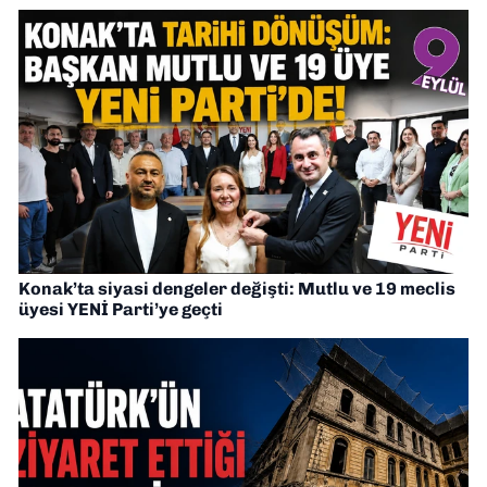
Konak’ta siyasi dengeler değişti: Mutlu ve 19 meclis
üyesi YENİ Parti’ye geçti