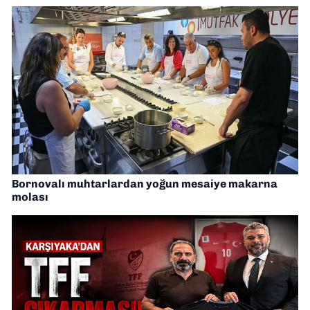
Bornovalı muhtarlardan yoğun mesaiye makarna
molası