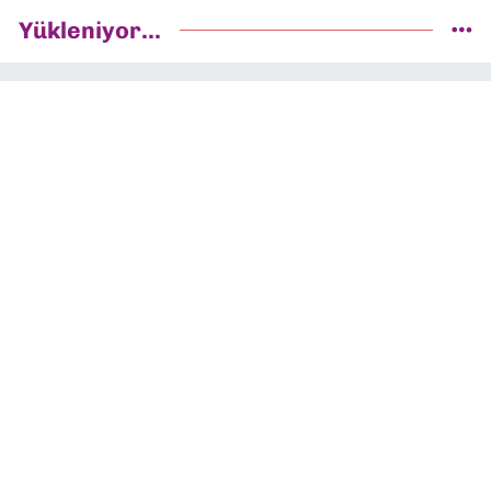
Yükleniyor...