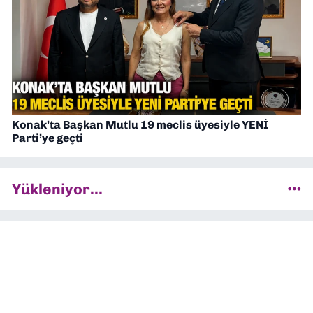
Konak’ta Başkan Mutlu 19 meclis üyesiyle YENİ
Parti’ye geçti
Yükleniyor...