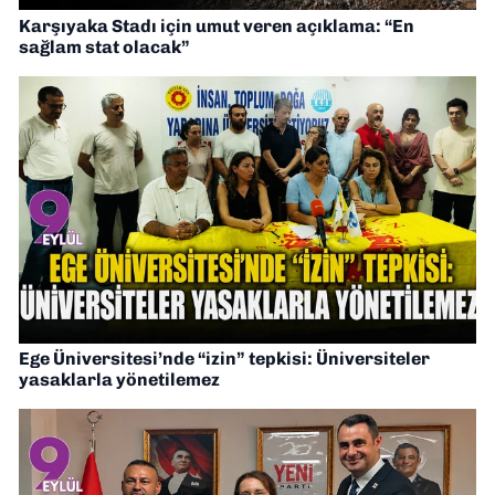
Karşıyaka Stadı için umut veren açıklama: “En
sağlam stat olacak”
Ege Üniversitesi’nde “izin” tepkisi: Üniversiteler
yasaklarla yönetilemez