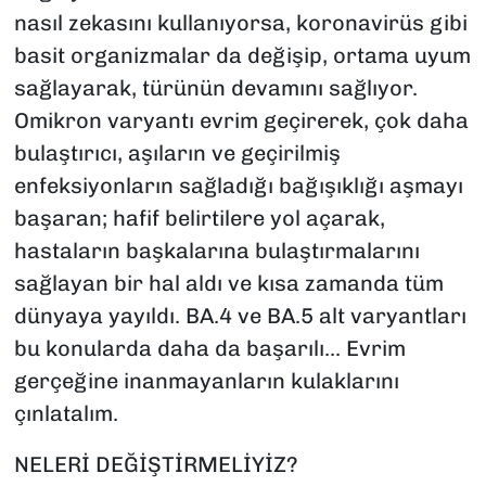
nasıl zekasını kullanıyorsa, koronavirüs gibi
basit organizmalar da değişip, ortama uyum
sağlayarak, türünün devamını sağlıyor.
Omikron varyantı evrim geçirerek, çok daha
bulaştırıcı, aşıların ve geçirilmiş
enfeksiyonların sağladığı bağışıklığı aşmayı
başaran; hafif belirtilere yol açarak,
hastaların başkalarına bulaştırmalarını
sağlayan bir hal aldı ve kısa zamanda tüm
dünyaya yayıldı. BA.4 ve BA.5 alt varyantları
bu konularda daha da başarılı... Evrim
gerçeğine inanmayanların kulaklarını
çınlatalım.
NELERİ DEĞİŞTİRMELİYİZ?