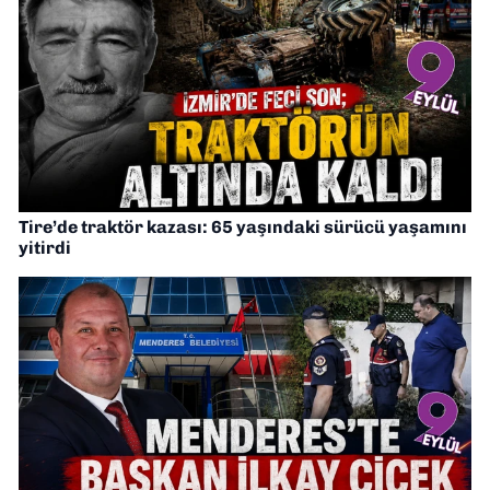
Tire’de traktör kazası: 65 yaşındaki sürücü yaşamını
yitirdi