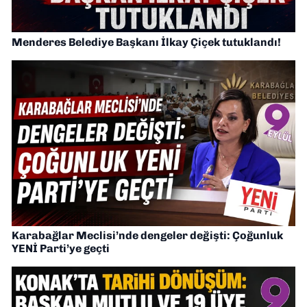
Menderes Belediye Başkanı İlkay Çiçek tutuklandı!
Karabağlar Meclisi’nde dengeler değişti: Çoğunluk
YENİ Parti’ye geçti