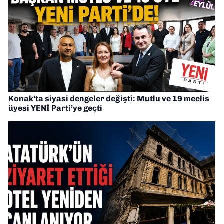
Konak’ta siyasi dengeler değişti: Mutlu ve 19 meclis
üyesi YENİ Parti’ye geçti