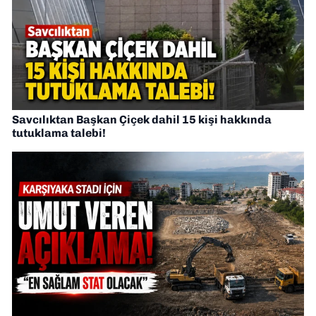
Savcılıktan Başkan Çiçek dahil 15 kişi hakkında
tutuklama talebi!