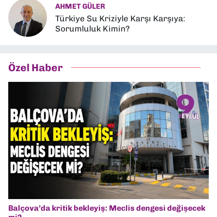
AHMET GÜLER
Türkiye Su Kriziyle Karşı Karşıya:
Sorumluluk Kimin?
Özel Haber
Balçova’da kritik bekleyiş: Meclis dengesi değişecek