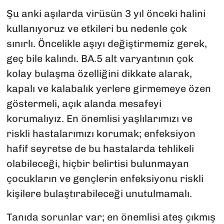
Şu anki aşılarda virüsün 3 yıl önceki halini
kullanıyoruz ve etkileri bu nedenle çok
sınırlı. Öncelikle aşıyı değiştirmemiz gerek,
geç bile kalındı. BA.5 alt varyantının çok
kolay bulaşma özelliğini dikkate alarak,
kapalı ve kalabalık yerlere girmemeye özen
göstermeli, açık alanda mesafeyi
korumalıyız. En önemlisi yaşlılarımızı ve
riskli hastalarımızı korumak; enfeksiyon
hafif seyretse de bu hastalarda tehlikeli
olabileceği, hiçbir belirtisi bulunmayan
çocukların ve gençlerin enfeksiyonu riskli
kişilere bulaştırabileceği unutulmamalı.
Tanıda sorunlar var; en önemlisi ateş çıkmış