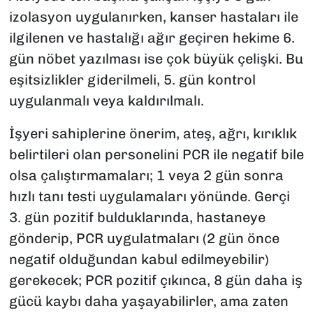
izolasyon uygulanırken, kanser hastaları ile
ilgilenen ve hastalığı ağır geçiren hekime 6.
gün nöbet yazılması ise çok büyük çelişki. Bu
eşitsizlikler giderilmeli, 5. gün kontrol
uygulanmalı veya kaldırılmalı.
İşyeri sahiplerine önerim, ateş, ağrı, kırıklık
belirtileri olan personelini PCR ile negatif bile
olsa çalıştırmamaları; 1 veya 2 gün sonra
hızlı tanı testi uygulamaları yönünde. Gerçi
3. gün pozitif bulduklarında, hastaneye
gönderip, PCR uygulatmaları (2 gün önce
negatif olduğundan kabul edilmeyebilir)
gerekecek; PCR pozitif çıkınca, 8 gün daha iş
gücü kaybı daha yaşayabilirler, ama zaten