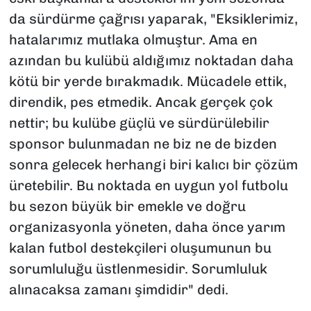
da sürdürme çağrısı yaparak, "Eksiklerimiz,
hatalarımız mutlaka olmuştur. Ama en
azından bu kulübü aldığımız noktadan daha
kötü bir yerde bırakmadık. Mücadele ettik,
direndik, pes etmedik. Ancak gerçek çok
nettir; bu kulübe güçlü ve sürdürülebilir
sponsor bulunmadan ne biz ne de bizden
sonra gelecek herhangi biri kalıcı bir çözüm
üretebilir. Bu noktada en uygun yol futbolu
bu sezon büyük bir emekle ve doğru
organizasyonla yöneten, daha önce yarım
kalan futbol destekçileri oluşumunun bu
sorumluluğu üstlenmesidir. Sorumluluk
alınacaksa zamanı şimdidir" dedi.