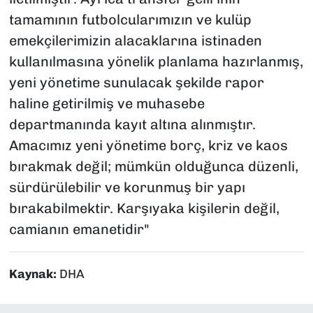
tamamının futbolcularımızın ve kulüp
emekçilerimizin alacaklarına istinaden
kullanılmasına yönelik planlama hazırlanmış,
yeni yönetime sunulacak şekilde rapor
haline getirilmiş ve muhasebe
departmanında kayıt altına alınmıştır.
Amacımız yeni yönetime borç, kriz ve kaos
bırakmak değil; mümkün olduğunca düzenli,
sürdürülebilir ve korunmuş bir yapı
bırakabilmektir. Karşıyaka kişilerin değil,
camianın emanetidir"
Kaynak:
DHA