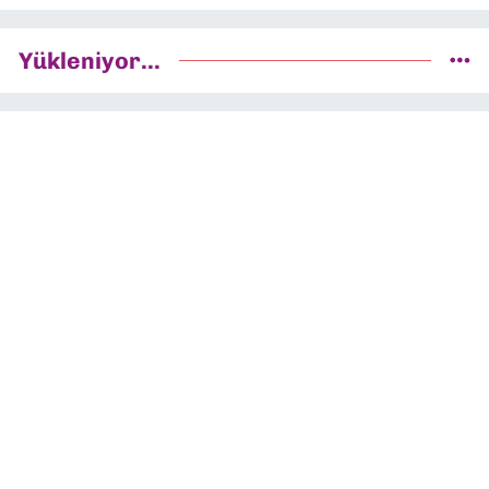
Yükleniyor...