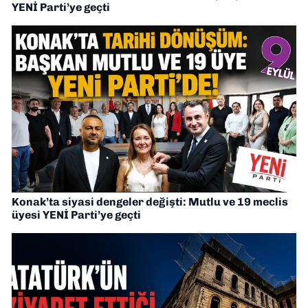
YENİ Parti’ye geçti
Konak’ta siyasi dengeler değişti: Mutlu ve 19 meclis
üyesi YENİ Parti’ye geçti