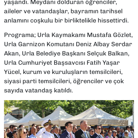
yaşandı. Meydanı dolduran öğrenciler,
aileler ve vatandaşlar, bayramın tarihsel
anlamını coşkulu bir birliktelikle hissettirdi.
Programa; Urla Kaymakamı Mustafa Gözlet,
Urla Garnizon Komutanı Deniz Albay Serdar
Akan, Urla Belediye Başkanı Selçuk Balkan,
Urla Cumhuriyet Başsavcısı Fatih Yaşar
Yücel, kurum ve kuruluşların temsilcileri,
siyasi parti temsilcileri, öğrenciler ve çok
sayıda vatandaş katıldı.