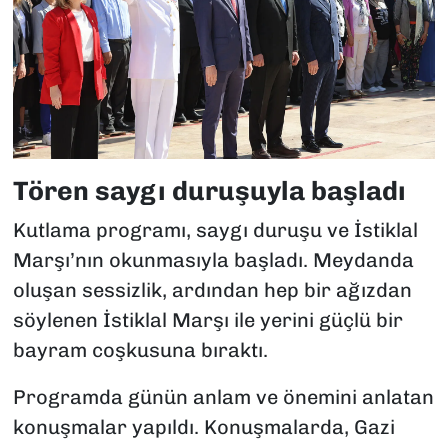
Tören saygı duruşuyla başladı
Kutlama programı, saygı duruşu ve İstiklal
Marşı’nın okunmasıyla başladı. Meydanda
oluşan sessizlik, ardından hep bir ağızdan
söylenen İstiklal Marşı ile yerini güçlü bir
bayram coşkusuna bıraktı.
Programda günün anlam ve önemini anlatan
konuşmalar yapıldı. Konuşmalarda, Gazi