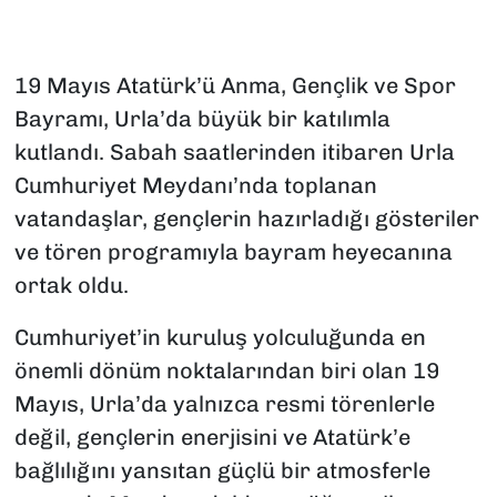
19 Mayıs Atatürk’ü Anma, Gençlik ve Spor
Bayramı, Urla’da büyük bir katılımla
kutlandı. Sabah saatlerinden itibaren Urla
Cumhuriyet Meydanı’nda toplanan
vatandaşlar, gençlerin hazırladığı gösteriler
ve tören programıyla bayram heyecanına
ortak oldu.
Cumhuriyet’in kuruluş yolculuğunda en
önemli dönüm noktalarından biri olan 19
Mayıs, Urla’da yalnızca resmi törenlerle
değil, gençlerin enerjisini ve Atatürk’e
bağlılığını yansıtan güçlü bir atmosferle