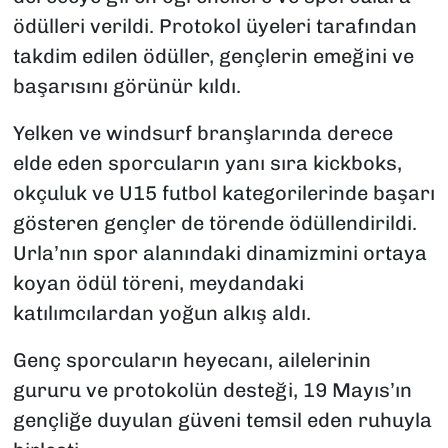
ödülleri verildi. Protokol üyeleri tarafından
takdim edilen ödüller, gençlerin emeğini ve
başarısını görünür kıldı.
Yelken ve windsurf branşlarında derece
elde eden sporcuların yanı sıra kickboks,
okçuluk ve U15 futbol kategorilerinde başarı
gösteren gençler de törende ödüllendirildi.
Urla’nın spor alanındaki dinamizmini ortaya
koyan ödül töreni, meydandaki
katılımcılardan yoğun alkış aldı.
Genç sporcuların heyecanı, ailelerinin
gururu ve protokolün desteği, 19 Mayıs’ın
gençliğe duyulan güveni temsil eden ruhuyla