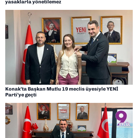
yasaklarla yönetilemez
Konak’ta Başkan Mutlu 19 meclis üyesiyle YENİ
Parti’ye geçti