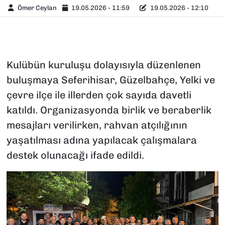
Ömer Ceylan
19.05.2026 - 11:59
19.05.2026 - 12:10
Kulübün kuruluşu dolayısıyla düzenlenen
buluşmaya Seferihisar, Güzelbahçe, Yelki ve
çevre ilçe ile illerden çok sayıda davetli
katıldı. Organizasyonda birlik ve beraberlik
mesajları verilirken, rahvan atçılığının
yaşatılması adına yapılacak çalışmalara
destek olunacağı ifade edildi.