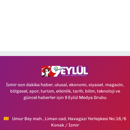
İzmir son dakika haber, ulusal, ekonomi, siyaset, magazin,
bölgesel, spor, turizm, etkinlik, tarih, bilim, teknoloji ve
güncel haberler için 9 Eylül Medya Grubu
Umur Bey mah., Liman cad, Havagazı Yerleşkesi No:16/6
Konak / İzmir