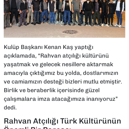
Kulüp Başkanı Kenan Kaş yaptığı
açıklamada, “Rahvan atçılığı kültürünü
yaşatmak ve gelecek nesillere aktarmak
amacıyla çıktığımız bu yolda, dostlarımızın
ve camiamızın desteği bizleri mutlu etmiştir.
Birlik ve beraberlik içerisinde güzel
çalışmalara imza atacağımıza inanıyoruz”
dedi.
Rahvan Atçılığı Türk Kültürünün