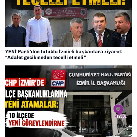
YENİ Parti’den tutuklu İzmirli başkanlara ziyaret:
“Adalet gecikmeden tecelli etmeli”