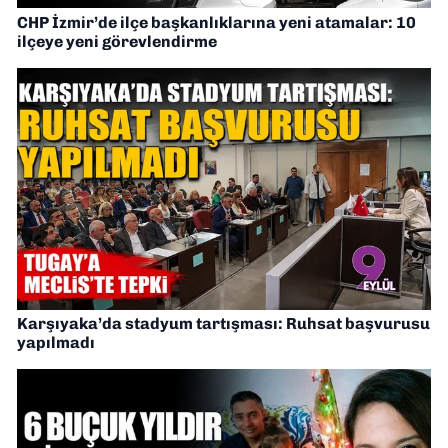
CHP İzmir’de ilçe başkanlıklarına yeni atamalar: 10
ilçeye yeni görevlendirme
Karşıyaka’da stadyum tartışması: Ruhsat başvurusu
yapılmadı