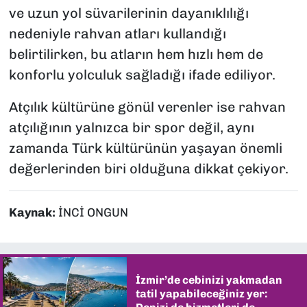
ve uzun yol süvarilerinin dayanıklılığı
nedeniyle rahvan atları kullandığı
belirtilirken, bu atların hem hızlı hem de
konforlu yolculuk sağladığı ifade ediliyor.
Atçılık kültürüne gönül verenler ise rahvan
atçılığının yalnızca bir spor değil, aynı
zamanda Türk kültürünün yaşayan önemli
değerlerinden biri olduğuna dikkat çekiyor.
Kaynak:
İNCİ ONGUN
İzmir’de cebinizi yakmadan
tatil yapabileceğiniz yer: