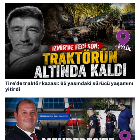
Tire’de traktör kazası: 65 yaşındaki sürücü yaşamını
yitirdi