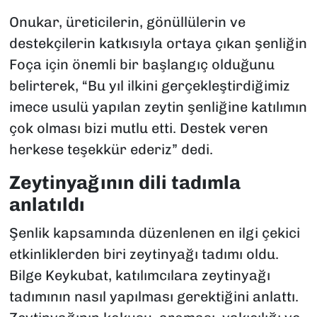
Onukar, üreticilerin, gönüllülerin ve
destekçilerin katkısıyla ortaya çıkan şenliğin
Foça için önemli bir başlangıç olduğunu
belirterek, “Bu yıl ilkini gerçekleştirdiğimiz
imece usulü yapılan zeytin şenliğine katılımın
çok olması bizi mutlu etti. Destek veren
herkese teşekkür ederiz” dedi.
Zeytinyağının dili tadımla
anlatıldı
Şenlik kapsamında düzenlenen en ilgi çekici
etkinliklerden biri zeytinyağı tadımı oldu.
Bilge Keykubat, katılımcılara zeytinyağı
tadımının nasıl yapılması gerektiğini anlattı.