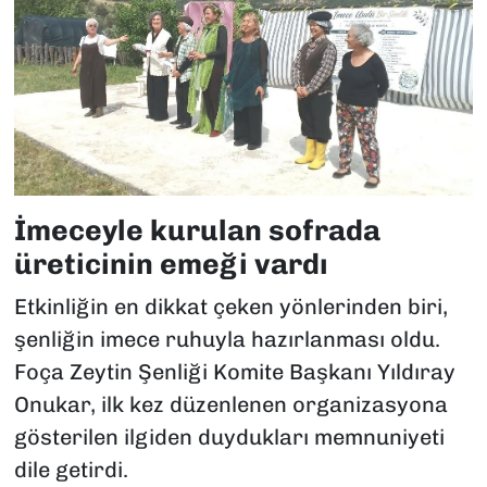
İmeceyle kurulan sofrada
üreticinin emeği vardı
Etkinliğin en dikkat çeken yönlerinden biri,
şenliğin imece ruhuyla hazırlanması oldu.
Foça Zeytin Şenliği Komite Başkanı Yıldıray
Onukar, ilk kez düzenlenen organizasyona
gösterilen ilgiden duydukları memnuniyeti
dile getirdi.