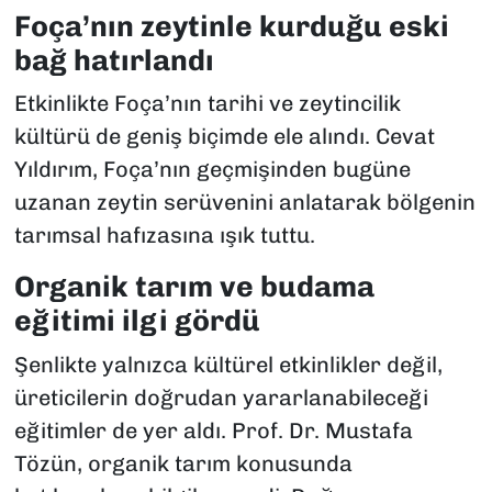
Foça’nın zeytinle kurduğu eski
bağ hatırlandı
Etkinlikte Foça’nın tarihi ve zeytincilik
kültürü de geniş biçimde ele alındı. Cevat
Yıldırım, Foça’nın geçmişinden bugüne
uzanan zeytin serüvenini anlatarak bölgenin
tarımsal hafızasına ışık tuttu.
Organik tarım ve budama
eğitimi ilgi gördü
Şenlikte yalnızca kültürel etkinlikler değil,
üreticilerin doğrudan yararlanabileceği
eğitimler de yer aldı. Prof. Dr. Mustafa
Tözün, organik tarım konusunda