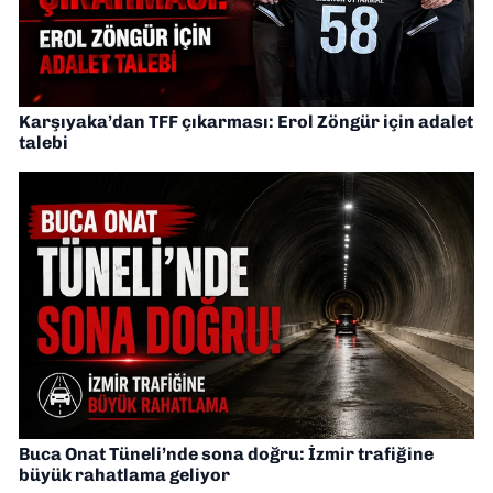
Karşıyaka’dan TFF çıkarması: Erol Zöngür için adalet
talebi
Buca Onat Tüneli’nde sona doğru: İzmir trafiğine
büyük rahatlama geliyor