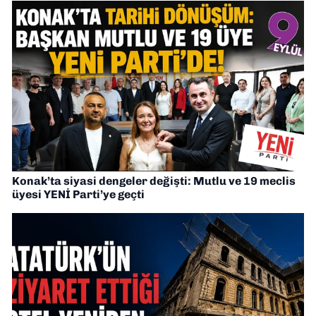
Konak’ta siyasi dengeler değişti: Mutlu ve 19 meclis
üyesi YENİ Parti’ye geçti