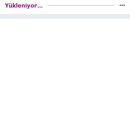
Yükleniyor...