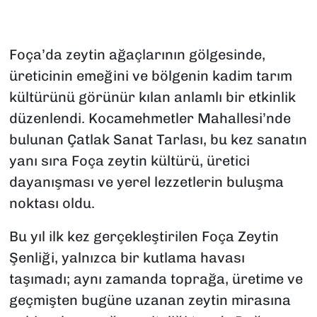
Foça’da zeytin ağaçlarının gölgesinde,
üreticinin emeğini ve bölgenin kadim tarım
kültürünü görünür kılan anlamlı bir etkinlik
düzenlendi. Kocamehmetler Mahallesi’nde
bulunan Çatlak Sanat Tarlası, bu kez sanatın
yanı sıra Foça zeytin kültürü, üretici
dayanışması ve yerel lezzetlerin buluşma
noktası oldu.
Bu yıl ilk kez gerçekleştirilen Foça Zeytin
Şenliği, yalnızca bir kutlama havası
taşımadı; aynı zamanda toprağa, üretime ve
geçmişten bugüne uzanan zeytin mirasına