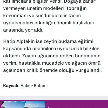
katılımcılara bilgiler verdi. Doğaya zarar
vermeyen üretim modelleri, toprağın
korunması ve sürdürülebilir tarım
uygulamaları etkinliğin önemli başlıkları
arasında yer aldı.
Hatip Alptekin ise zeytin budama eğitimi
kapsamında üreticilere uygulamalı bilgiler
aktardı. Zeytin ağacında doğru budamanın
verim, hastalıkla mücadele ve ağacın ömrü
açısından kritik önemde olduğu vurgulandı.
Kaynak:
Haber Bülteni