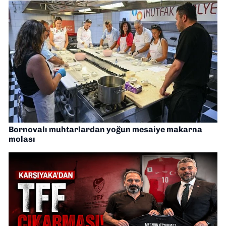
Bornovalı muhtarlardan yoğun mesaiye makarna
molası