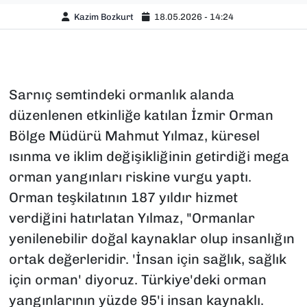
Kazim Bozkurt
18.05.2026 - 14:24
Sarnıç semtindeki ormanlık alanda
düzenlenen etkinliğe katılan İzmir Orman
Bölge Müdürü Mahmut Yılmaz, küresel
ısınma ve iklim değişikliğinin getirdiği mega
orman yangınları riskine vurgu yaptı.
Orman teşkilatının 187 yıldır hizmet
verdiğini hatırlatan Yılmaz, "Ormanlar
yenilenebilir doğal kaynaklar olup insanlığın
ortak değerleridir. 'İnsan için sağlık, sağlık
için orman' diyoruz. Türkiye'deki orman
yangınlarının yüzde 95'i insan kaynaklı.