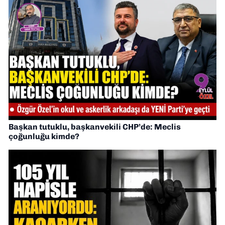
Başkan tutuklu, başkanvekili CHP’de: Meclis
çoğunluğu kimde?