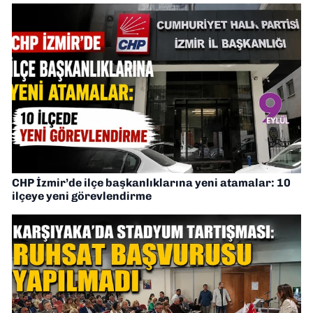
CHP İzmir’de ilçe başkanlıklarına yeni atamalar: 10
ilçeye yeni görevlendirme