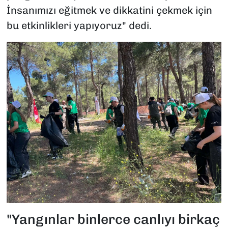
İnsanımızı eğitmek ve dikkatini çekmek için
bu etkinlikleri yapıyoruz" dedi.
"Yangınlar binlerce canlıyı birkaç