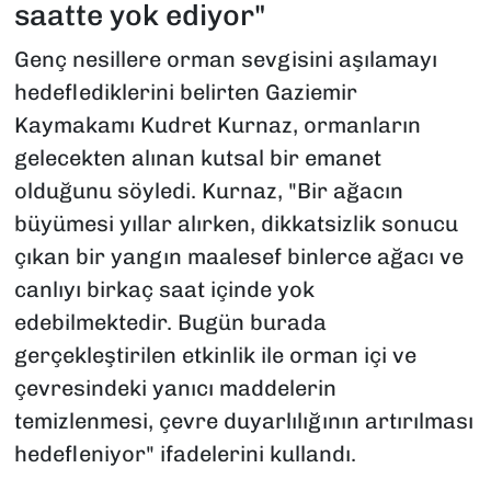
saatte yok ediyor"
Genç nesillere orman sevgisini aşılamayı
hedeflediklerini belirten Gaziemir
Kaymakamı Kudret Kurnaz, ormanların
gelecekten alınan kutsal bir emanet
olduğunu söyledi. Kurnaz, "Bir ağacın
büyümesi yıllar alırken, dikkatsizlik sonucu
çıkan bir yangın maalesef binlerce ağacı ve
canlıyı birkaç saat içinde yok
edebilmektedir. Bugün burada
gerçekleştirilen etkinlik ile orman içi ve
çevresindeki yanıcı maddelerin
temizlenmesi, çevre duyarlılığının artırılması
hedefleniyor" ifadelerini kullandı.