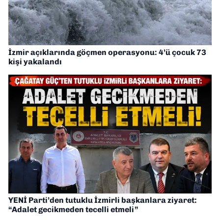
İzmir açıklarında göçmen operasyonu: 4’ü çocuk 73
kişi yakalandı
YENİ Parti’den tutuklu İzmirli başkanlara ziyaret:
“Adalet gecikmeden tecelli etmeli”