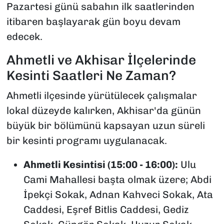
Pazartesi günü sabahın ilk saatlerinden
itibaren başlayarak gün boyu devam
edecek.
Ahmetli ve Akhisar İlçelerinde
Kesinti Saatleri Ne Zaman?
Ahmetli ilçesinde yürütülecek çalışmalar
lokal düzeyde kalırken, Akhisar'da günün
büyük bir bölümünü kapsayan uzun süreli
bir kesinti programı uygulanacak.
Ahmetli Kesintisi (15:00 - 16:00):
Ulu
Cami Mahallesi başta olmak üzere; Abdi
İpekçi Sokak, Adnan Kahveci Sokak, Ata
Caddesi, Eşref Bitlis Caddesi, Gediz