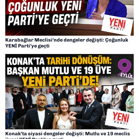
Karabağlar Meclisi’nde dengeler değişti: Çoğunluk
YENİ Parti’ye geçti
Konak’ta siyasi dengeler değişti: Mutlu ve 19 meclis