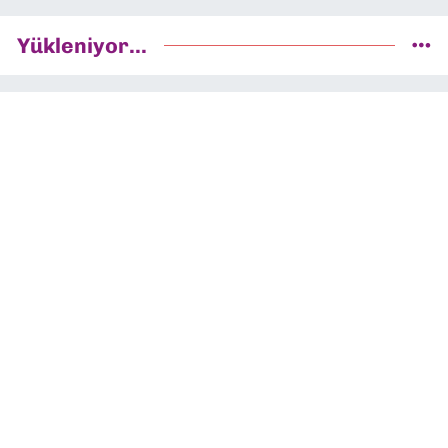
Yükleniyor...