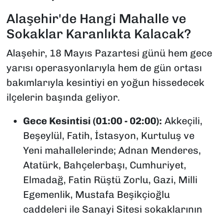
Alaşehir'de Hangi Mahalle ve
Sokaklar Karanlıkta Kalacak?
Alaşehir, 18 Mayıs Pazartesi günü hem gece
yarısı operasyonlarıyla hem de gün ortası
bakımlarıyla kesintiyi en yoğun hissedecek
ilçelerin başında geliyor.
Gece Kesintisi (01:00 - 02:00):
Akkeçili,
Beşeylül, Fatih, İstasyon, Kurtuluş ve
Yeni mahallelerinde; Adnan Menderes,
Atatürk, Bahçelerbaşı, Cumhuriyet,
Elmadağ, Fatin Rüştü Zorlu, Gazi, Milli
Egemenlik, Mustafa Beşikçioğlu
caddeleri ile Sanayi Sitesi sokaklarının