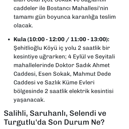
caddeler ile Bostancı Mahallesi'nin
tamamı gün boyunca karanlığa teslim
olacak.
Kula (10:00 - 12:00 / 11:00 - 13:00):
Şehitlioğlu Köyü iç yolu 2 saatlik bir
kesintiye uğrarken; 4 Eylül ve Seyitali
mahallelerinde Doktor Sadık Ahmet
Caddesi, Esen Sokak, Mahmut Dede
Caddesi ve Sazlık Küme Evleri
bölgesinde 2 saatlik elektrik kesintisi
yaşanacak.
Salihli, Saruhanlı, Selendi ve
Turgutlu'da Son Durum Ne?