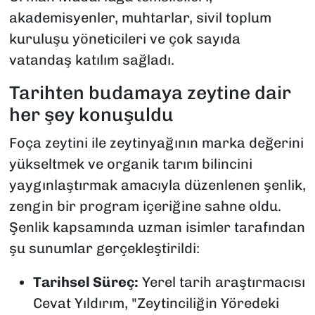
akademisyenler, muhtarlar, sivil toplum
kuruluşu yöneticileri ve çok sayıda
vatandaş katılım sağladı.
Tarihten budamaya zeytine dair
her şey konuşuldu
Foça zeytini ile zeytinyağının marka değerini
yükseltmek ve organik tarım bilincini
yaygınlaştırmak amacıyla düzenlenen şenlik,
zengin bir program içeriğine sahne oldu.
Şenlik kapsamında uzman isimler tarafından
şu sunumlar gerçekleştirildi:
Tarihsel Süreç:
Yerel tarih araştırmacısı
Cevat Yıldırım, "Zeytinciliğin Yöredeki