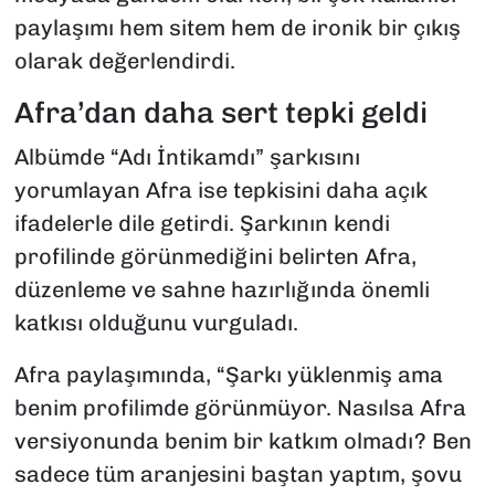
paylaşımı hem sitem hem de ironik bir çıkış
olarak değerlendirdi.
Afra’dan daha sert tepki geldi
Albümde “Adı İntikamdı” şarkısını
yorumlayan Afra ise tepkisini daha açık
ifadelerle dile getirdi. Şarkının kendi
profilinde görünmediğini belirten Afra,
düzenleme ve sahne hazırlığında önemli
katkısı olduğunu vurguladı.
Afra paylaşımında, “Şarkı yüklenmiş ama
benim profilimde görünmüyor. Nasılsa Afra
versiyonunda benim bir katkım olmadı? Ben
sadece tüm aranjesini baştan yaptım, şovu