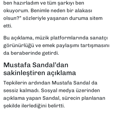
ben hazırladım ve tüm şarkıyı ben
okuyorum. Benimle neden bir alakası
olsun?” sözleriyle yaşanan duruma sitem
etti.
Bu açıklama, müzik platformlarında sanatçı
görünürlüğü ve emek paylaşımı tartışmasını
da beraberinde getirdi.
Mustafa Sandal’dan
sakinleştiren açıklama
Tepkilerin ardından Mustafa Sandal da
sessiz kalmadı. Sosyal medya üzerinden
açıklama yapan Sandal, sürecin planlanan
şekilde ilerlediğini belirtti.