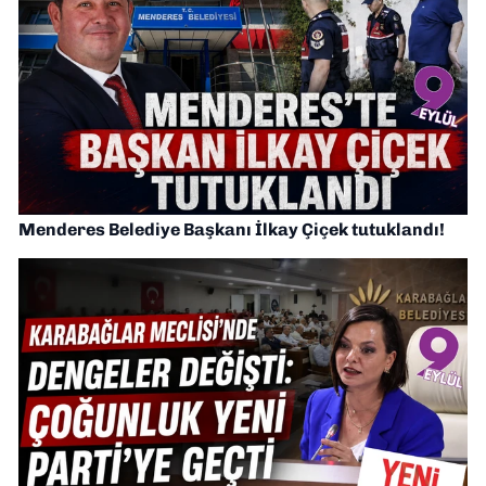
Menderes Belediye Başkanı İlkay Çiçek tutuklandı!