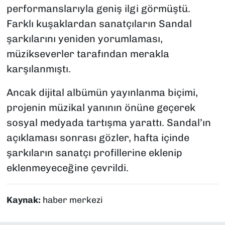
performanslarıyla geniş ilgi görmüştü.
Farklı kuşaklardan sanatçıların Sandal
şarkılarını yeniden yorumlaması,
müzikseverler tarafından merakla
karşılanmıştı.
Ancak dijital albümün yayınlanma biçimi,
projenin müzikal yanının önüne geçerek
sosyal medyada tartışma yarattı. Sandal’ın
açıklaması sonrası gözler, hafta içinde
şarkıların sanatçı profillerine eklenip
eklenmeyeceğine çevrildi.
Kaynak:
haber merkezi