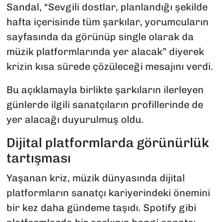
Sandal, “Sevgili dostlar, planlandığı şekilde
hafta içerisinde tüm şarkılar, yorumcuların
sayfasında da görünüp single olarak da
müzik platformlarında yer alacak” diyerek
krizin kısa sürede çözüleceği mesajını verdi.
Bu açıklamayla birlikte şarkıların ilerleyen
günlerde ilgili sanatçıların profillerinde de
yer alacağı duyurulmuş oldu.
Dijital platformlarda görünürlük
tartışması
Yaşanan kriz, müzik dünyasında dijital
platformların sanatçı kariyerindeki önemini
bir kez daha gündeme taşıdı. Spotify gibi