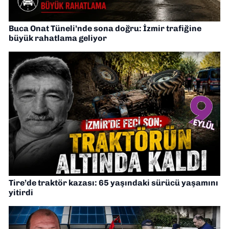
Buca Onat Tüneli’nde sona doğru: İzmir trafiğine
büyük rahatlama geliyor
Tire’de traktör kazası: 65 yaşındaki sürücü yaşamını
yitirdi