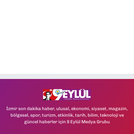
İzmir son dakika haber, ulusal, ekonomi, siyaset, magazin,
bölgesel, spor, turizm, etkinlik, tarih, bilim, teknoloji ve
güncel haberler için 9 Eylül Medya Grubu