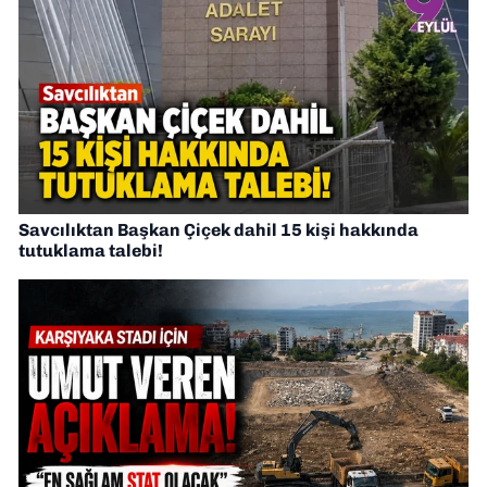
Savcılıktan Başkan Çiçek dahil 15 kişi hakkında
tutuklama talebi!