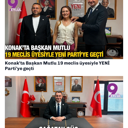
Konak’ta Başkan Mutlu 19 meclis üyesiyle YENİ
Parti’ye geçti