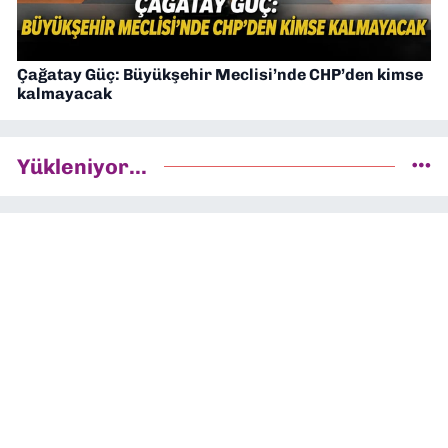
Çağatay Güç: Büyükşehir Meclisi’nde CHP’den kimse
kalmayacak
Yükleniyor...