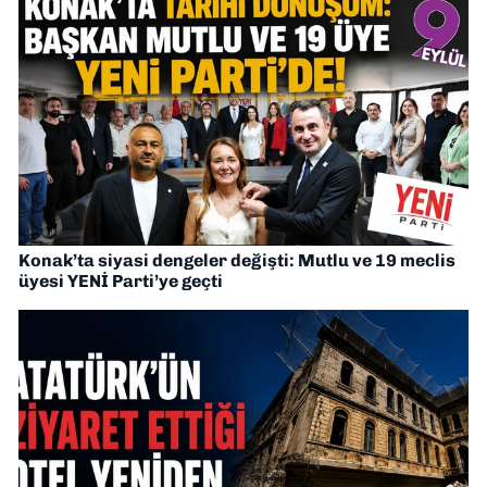
Konak’ta siyasi dengeler değişti: Mutlu ve 19 meclis
üyesi YENİ Parti’ye geçti