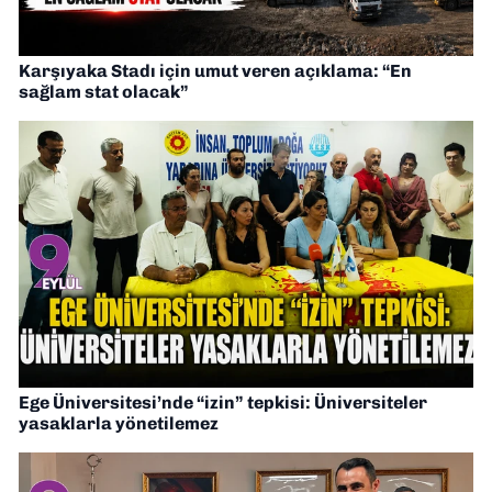
Karşıyaka Stadı için umut veren açıklama: “En
sağlam stat olacak”
Ege Üniversitesi’nde “izin” tepkisi: Üniversiteler
yasaklarla yönetilemez