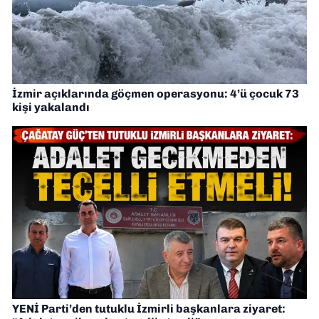
İzmir açıklarında göçmen operasyonu: 4’ü çocuk 73
kişi yakalandı
YENİ Parti’den tutuklu İzmirli başkanlara ziyaret: