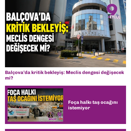
Balçova’da kritik bekleyiş: Meclis dengesi değişecek
mi?
Foça halkı taş ocağını
istemiyor