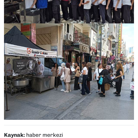
Kaynak:
haber merkezi