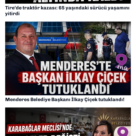
Tire’de traktör kazası: 65 yaşındaki sürücü yaşamını
yitirdi
Menderes Belediye Başkanı İlkay Çiçek tutuklandı!