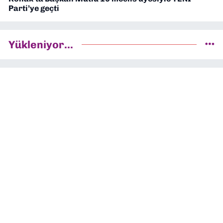
Parti’ye geçti
Yükleniyor...