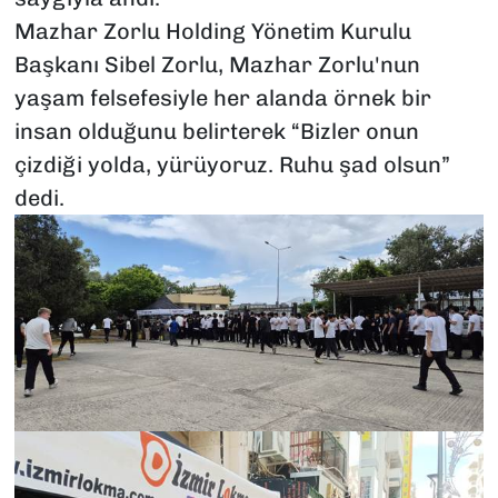
Mazhar Zorlu Holding Yönetim Kurulu
Başkanı Sibel Zorlu, Mazhar Zorlu'nun
yaşam felsefesiyle her alanda örnek bir
insan olduğunu belirterek “Bizler onun
çizdiği yolda, yürüyoruz. Ruhu şad olsun”
dedi.