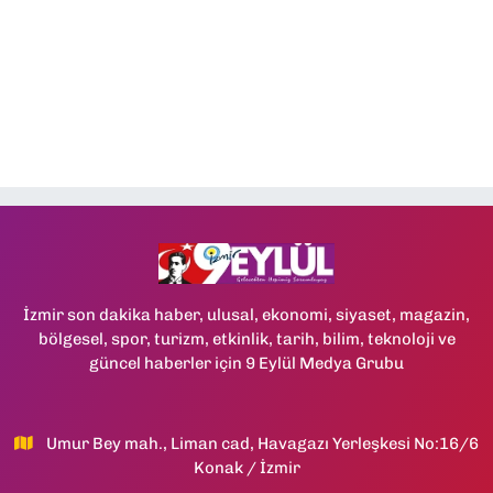
İzmir son dakika haber, ulusal, ekonomi, siyaset, magazin,
bölgesel, spor, turizm, etkinlik, tarih, bilim, teknoloji ve
güncel haberler için 9 Eylül Medya Grubu
Umur Bey mah., Liman cad, Havagazı Yerleşkesi No:16/6
Konak / İzmir