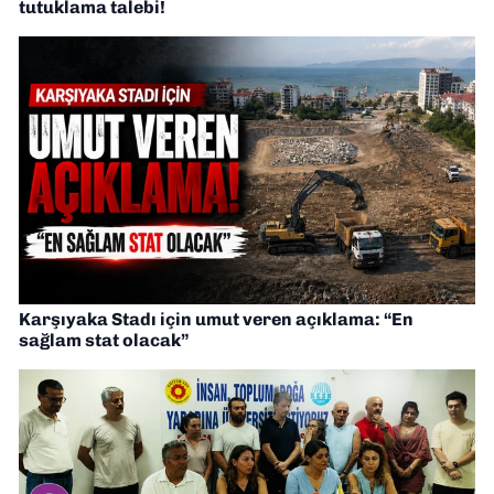
tutuklama talebi!
Karşıyaka Stadı için umut veren açıklama: “En
sağlam stat olacak”