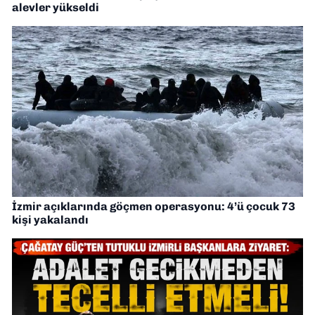
alevler yükseldi
İzmir açıklarında göçmen operasyonu: 4’ü çocuk 73
kişi yakalandı