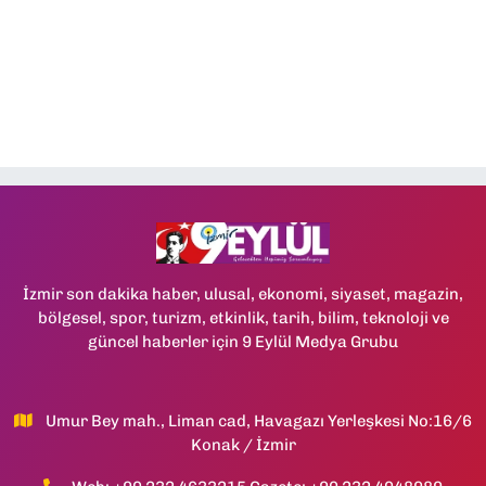
İzmir son dakika haber, ulusal, ekonomi, siyaset, magazin,
bölgesel, spor, turizm, etkinlik, tarih, bilim, teknoloji ve
güncel haberler için 9 Eylül Medya Grubu
Umur Bey mah., Liman cad, Havagazı Yerleşkesi No:16/6
Konak / İzmir