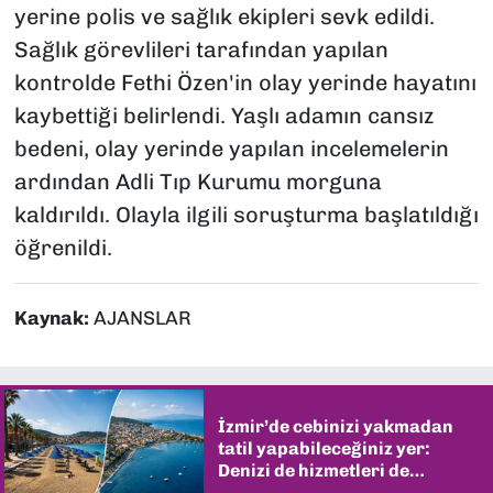
yerine polis ve sağlık ekipleri sevk edildi.
Sağlık görevlileri tarafından yapılan
kontrolde Fethi Özen'in olay yerinde hayatını
kaybettiği belirlendi. Yaşlı adamın cansız
bedeni, olay yerinde yapılan incelemelerin
ardından Adli Tıp Kurumu morguna
kaldırıldı. Olayla ilgili soruşturma başlatıldığı
öğrenildi.
Kaynak:
AJANSLAR
İzmir’de cebinizi yakmadan
tatil yapabileceğiniz yer:
Denizi de hizmetleri de
şaşırtıyor