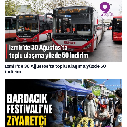
İzmir’de 30 Ağustos’ta toplu ulaşıma yüzde 50
indirim