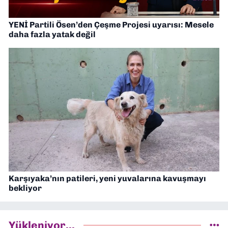
YENİ Partili Ösen’den Çeşme Projesi uyarısı: Mesele
daha fazla yatak değil
Karşıyaka’nın patileri, yeni yuvalarına kavuşmayı
bekliyor
Yükleniyor...