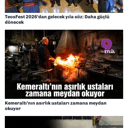
TeosFest 2026’dan gelecek yıla söz: Daha güçlü
dönecek
Kemeraltı’nın asırlık ustaları zamana meydan
okuyor