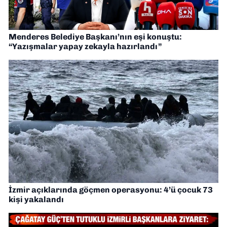
Menderes Belediye Başkanı’nın eşi konuştu:
“Yazışmalar yapay zekayla hazırlandı”
İzmir açıklarında göçmen operasyonu: 4’ü çocuk 73
kişi yakalandı