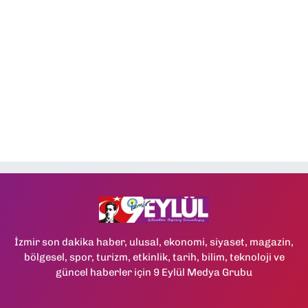
İzmir son dakika haber, ulusal, ekonomi, siyaset, magazin,
bölgesel, spor, turizm, etkinlik, tarih, bilim, teknoloji ve
güncel haberler için 9 Eylül Medya Grubu