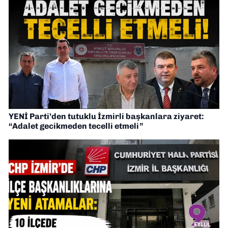
YENİ Parti’den tutuklu İzmirli başkanlara ziyaret:
“Adalet gecikmeden tecelli etmeli”