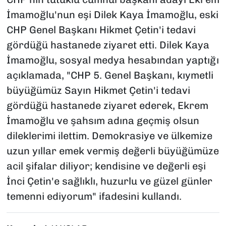
İmamoğlu'nun eşi Dilek Kaya İmamoğlu, eski
CHP Genel Başkanı Hikmet Çetin'i tedavi
gördüğü hastanede ziyaret etti. Dilek Kaya
İmamoğlu, sosyal medya hesabından yaptığı
açıklamada, "CHP 5. Genel Başkanı, kıymetli
büyüğümüz Sayın Hikmet Çetin'i tedavi
gördüğü hastanede ziyaret ederek, Ekrem
İmamoğlu ve şahsım adına geçmiş olsun
dileklerimi ilettim. Demokrasiye ve ülkemize
uzun yıllar emek vermiş değerli büyüğümüze
acil şifalar diliyor; kendisine ve değerli eşi
İnci Çetin'e sağlıklı, huzurlu ve güzel günler
temenni ediyorum" ifadesini kullandı.