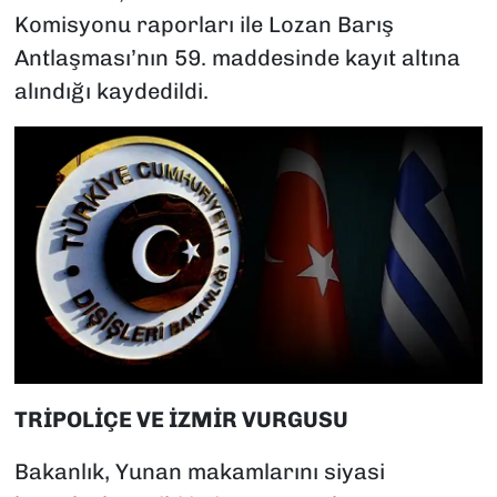
Komisyonu raporları ile Lozan Barış
Antlaşması’nın 59. maddesinde kayıt altına
alındığı kaydedildi.
TRİPOLİÇE VE İZMİR VURGUSU
Bakanlık, Yunan makamlarını siyasi