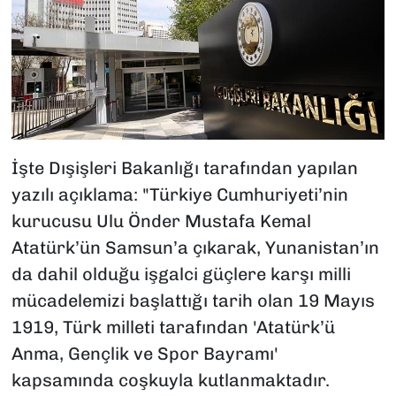
İşte Dışişleri Bakanlığı tarafından yapılan
yazılı açıklama: "Türkiye Cumhuriyeti’nin
kurucusu Ulu Önder Mustafa Kemal
Atatürk’ün Samsun’a çıkarak, Yunanistan’ın
da dahil olduğu işgalci güçlere karşı milli
mücadelemizi başlattığı tarih olan 19 Mayıs
1919, Türk milleti tarafından 'Atatürk’ü
Anma, Gençlik ve Spor Bayramı'
kapsamında coşkuyla kutlanmaktadır.