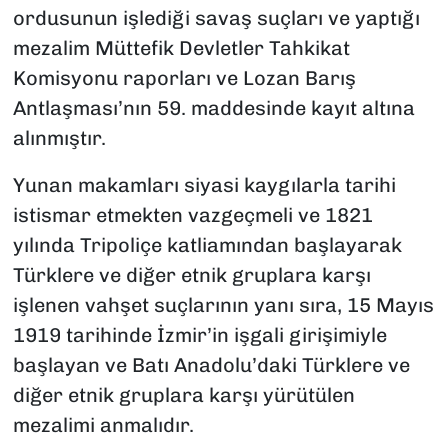
ordusunun işlediği savaş suçları ve yaptığı
mezalim Müttefik Devletler Tahkikat
Komisyonu raporları ve Lozan Barış
Antlaşması’nın 59. maddesinde kayıt altına
alınmıştır.
Yunan makamları siyasi kaygılarla tarihi
istismar etmekten vazgeçmeli ve 1821
yılında Tripoliçe katliamından başlayarak
Türklere ve diğer etnik gruplara karşı
işlenen vahşet suçlarının yanı sıra, 15 Mayıs
1919 tarihinde İzmir’in işgali girişimiyle
başlayan ve Batı Anadolu’daki Türklere ve
diğer etnik gruplara karşı yürütülen
mezalimi anmalıdır.