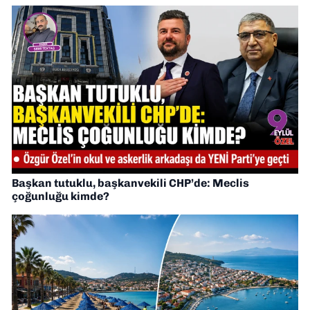
Başkan tutuklu, başkanvekili CHP’de: Meclis
çoğunluğu kimde?