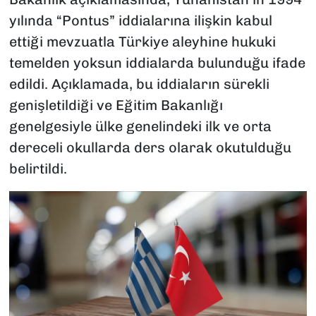
yılında “Pontus” iddialarına ilişkin kabul
ettiği mevzuatla Türkiye aleyhine hukuki
temelden yoksun iddialarda bulunduğu ifade
edildi. Açıklamada, bu iddiaların sürekli
genişletildiği ve Eğitim Bakanlığı
genelgesiyle ülke genelindeki ilk ve orta
dereceli okullarda ders olarak okutulduğu
belirtildi.