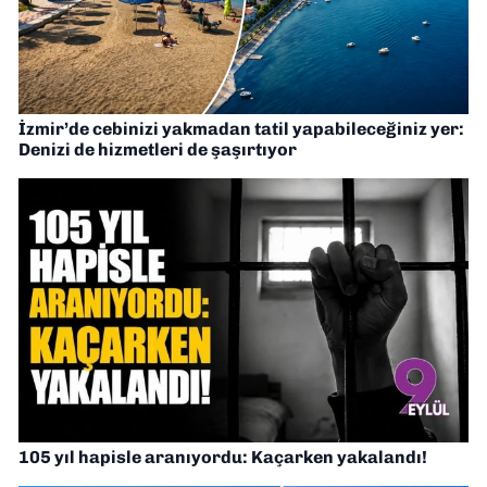
İzmir’de cebinizi yakmadan tatil yapabileceğiniz yer:
Denizi de hizmetleri de şaşırtıyor
105 yıl hapisle aranıyordu: Kaçarken yakalandı!