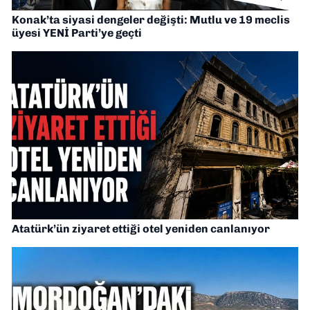
Konak’ta siyasi dengeler değişti: Mutlu ve 19 meclis
üyesi YENİ Parti’ye geçti
Atatürk’ün ziyaret ettiği otel yeniden canlanıyor