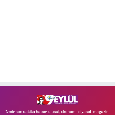
İzmir son dakika haber, ulusal, ekonomi, siyaset, magazin,