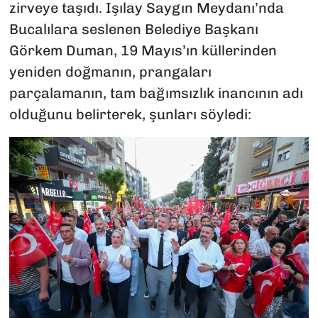
zirveye taşıdı. Işılay Saygın Meydanı’nda
Bucalılara seslenen Belediye Başkanı
Görkem Duman, 19 Mayıs’ın küllerinden
yeniden doğmanın, prangaları
parçalamanın, tam bağımsızlık inancının adı
olduğunu belirterek, şunları söyledi: