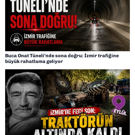
Buca Onat Tüneli’nde sona doğru: İzmir trafiğine
büyük rahatlama geliyor