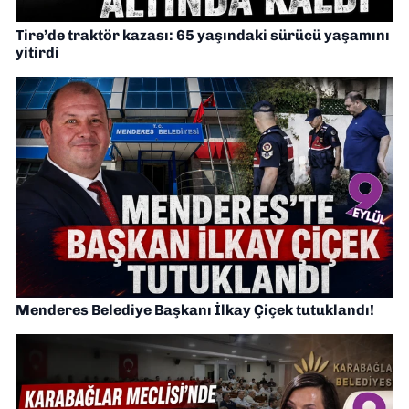
Tire’de traktör kazası: 65 yaşındaki sürücü yaşamını
yitirdi
Menderes Belediye Başkanı İlkay Çiçek tutuklandı!