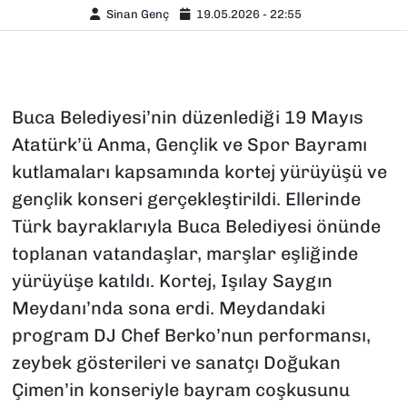
Sinan Genç
19.05.2026 - 22:55
Buca Belediyesi’nin düzenlediği 19 Mayıs
Atatürk’ü Anma, Gençlik ve Spor Bayramı
kutlamaları kapsamında kortej yürüyüşü ve
gençlik konseri gerçekleştirildi. Ellerinde
Türk bayraklarıyla Buca Belediyesi önünde
toplanan vatandaşlar, marşlar eşliğinde
yürüyüşe katıldı. Kortej, Işılay Saygın
Meydanı’nda sona erdi. Meydandaki
program DJ Chef Berko’nun performansı,
zeybek gösterileri ve sanatçı Doğukan
Çimen’in konseriyle bayram coşkusunu