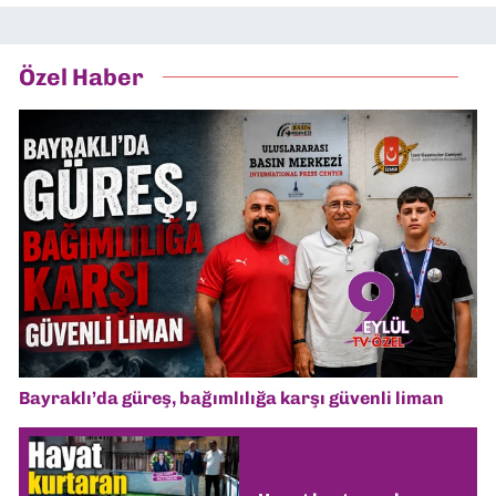
Özel Haber
Bayraklı’da güreş, bağımlılığa karşı güvenli liman