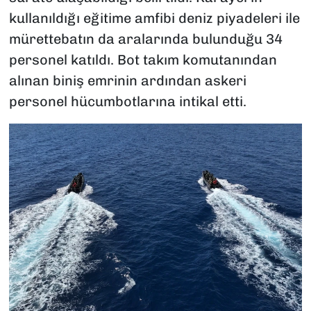
kullanıldığı eğitime amfibi deniz piyadeleri ile
mürettebatın da aralarında bulunduğu 34
personel katıldı. Bot takım komutanından
alınan biniş emrinin ardından askeri
personel hücumbotlarına intikal etti.