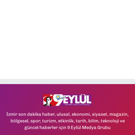
İzmir son dakika haber, ulusal, ekonomi, siyaset, magazin,
bölgesel, spor, turizm, etkinlik, tarih, bilim, teknoloji ve
güncel haberler için 9 Eylül Medya Grubu