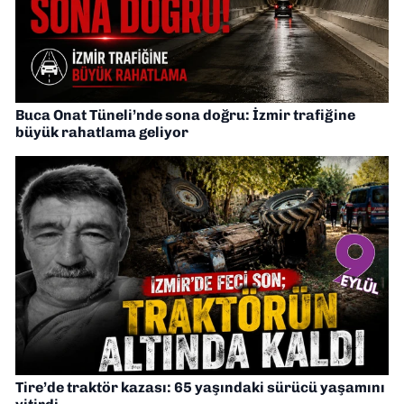
Buca Onat Tüneli’nde sona doğru: İzmir trafiğine
büyük rahatlama geliyor
Tire’de traktör kazası: 65 yaşındaki sürücü yaşamını