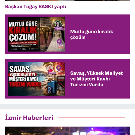
Başkan Tugay BASKI yaptı
Mutlu güne kiralık
çözüm
Savaş, Yüksek Maliyet
ve Müşteri Kaybı
Turizmi Vurdu
İzmir Haberleri