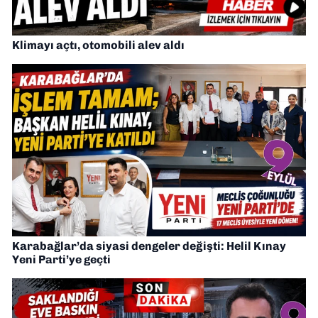
Klimayı açtı, otomobili alev aldı
Karabağlar’da siyasi dengeler değişti: Helil Kınay
Yeni Parti’ye geçti