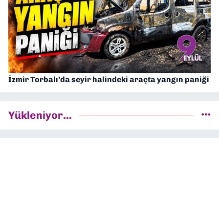
İzmir Torbalı’da seyir halindeki araçta yangın paniği
Yükleniyor...