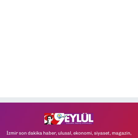
İzmir son dakika haber, ulusal, ekonomi, siyaset, magazin,