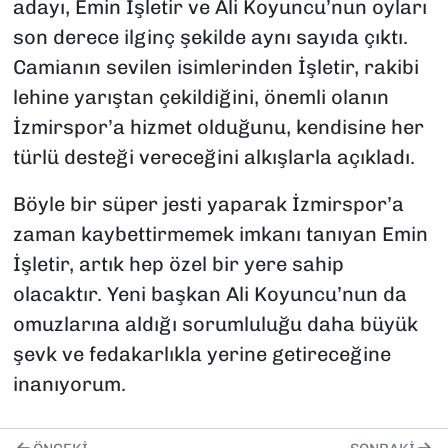
adayı, Emin İşletir ve Ali Koyuncu’nun oyları
son derece ilginç şekilde aynı sayıda çıktı.
Camianın sevilen isimlerinden İşletir, rakibi
lehine yarıştan çekildiğini, önemli olanın
İzmirspor’a hizmet olduğunu, kendisine her
türlü desteği vereceğini alkışlarla açıkladı.
Böyle bir süper jesti yaparak İzmirspor’a
zaman kaybettirmemek imkanı tanıyan Emin
İşletir, artık hep özel bir yere sahip
olacaktır. Yeni başkan Ali Koyuncu’nun da
omuzlarına aldığı sorumluluğu daha büyük
şevk ve fedakarlıkla yerine getireceğine
inanıyorum.