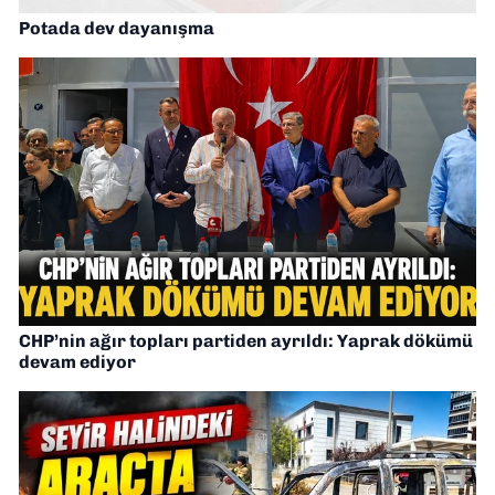
Potada dev dayanışma
CHP’nin ağır topları partiden ayrıldı: Yaprak dökümü
devam ediyor