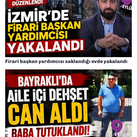
Firari başkan yardımcısı saklandığı evde yakalandı