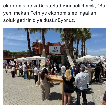
ekonomisine katkı sağladığını belirterek, "Bu
yeni mekan Fethiye ekonomisine inşallah
soluk getirir diye düşünüyoruz.