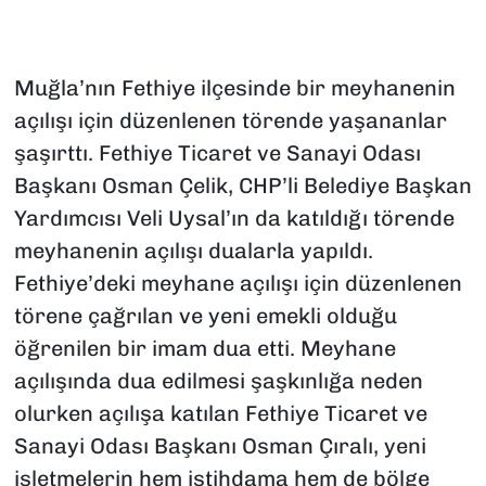
Muğla’nın Fethiye ilçesinde bir meyhanenin
açılışı için düzenlenen törende yaşananlar
şaşırttı. Fethiye Ticaret ve Sanayi Odası
Başkanı Osman Çelik, CHP’li Belediye Başkan
Yardımcısı Veli Uysal’ın da katıldığı törende
meyhanenin açılışı dualarla yapıldı.
Fethiye’deki meyhane açılışı için düzenlenen
törene çağrılan ve yeni emekli olduğu
öğrenilen bir imam dua etti. Meyhane
açılışında dua edilmesi şaşkınlığa neden
olurken açılışa katılan Fethiye Ticaret ve
Sanayi Odası Başkanı Osman Çıralı, yeni
işletmelerin hem istihdama hem de bölge