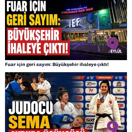
Fuar için geri sayım: Büyükşehir ihaleye çıktı!