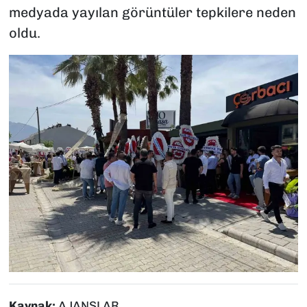
medyada yayılan görüntüler tepkilere neden
oldu.
Kaynak:
AJANSLAR