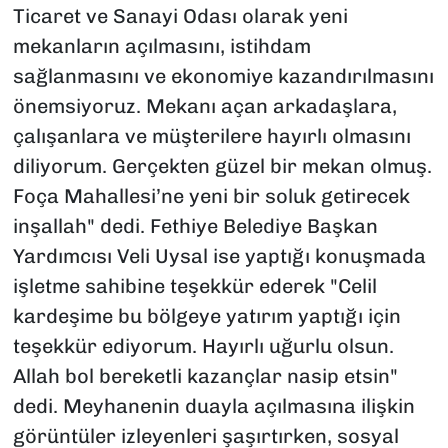
Ticaret ve Sanayi Odası olarak yeni
mekanların açılmasını, istihdam
sağlanmasını ve ekonomiye kazandırılmasını
önemsiyoruz. Mekanı açan arkadaşlara,
çalışanlara ve müşterilere hayırlı olmasını
diliyorum. Gerçekten güzel bir mekan olmuş.
Foça Mahallesi’ne yeni bir soluk getirecek
inşallah" dedi. Fethiye Belediye Başkan
Yardımcısı Veli Uysal ise yaptığı konuşmada
işletme sahibine teşekkür ederek "Celil
kardeşime bu bölgeye yatırım yaptığı için
teşekkür ediyorum. Hayırlı uğurlu olsun.
Allah bol bereketli kazançlar nasip etsin"
dedi. Meyhanenin duayla açılmasına ilişkin
görüntüler izleyenleri şaşırtırken, sosyal