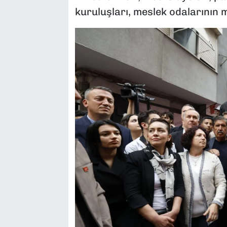
kuruluşları, meslek odalarının m