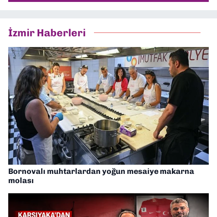
İzmir Haberleri
Bornovalı muhtarlardan yoğun mesaiye makarna
molası