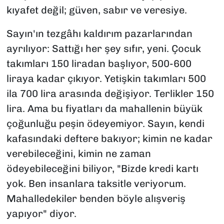
kıyafet değil; güven, sabır ve veresiye.
Sayın'ın tezgâhı kaldırım pazarlarından
ayrılıyor: Sattığı her şey sıfır, yeni. Çocuk
takımları 150 liradan başlıyor, 500-600
liraya kadar çıkıyor. Yetişkin takımları 500
ila 700 lira arasında değişiyor. Terlikler 150
lira. Ama bu fiyatları da mahallenin büyük
çoğunluğu peşin ödeyemiyor. Sayın, kendi
kafasındaki deftere bakıyor; kimin ne kadar
verebileceğini, kimin ne zaman
ödeyebileceğini biliyor, "Bizde kredi kartı
yok. Ben insanlara taksitle veriyorum.
Mahalledekiler benden böyle alışveriş
yapıyor" diyor.