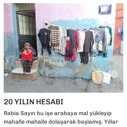
20 YILIN HESABI
Rabia Sayın bu işe arabaya mal yükleyip
mahalle mahalle dolaşarak başlamış. Yıllar