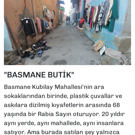
"BASMANE BUTİK"
Basmane Kubilay Mahallesi'nin ara
sokaklarından birinde, plastik çuvallar ve
askılara dizilmiş kıyafetlerin arasında 68
yaşında bir Rabia Sayın oturuyor. 20 yıldır
aynı yerde, aynı mahallede, aynı insanlara
satıyor. Ama burada satılan şey yalnızca