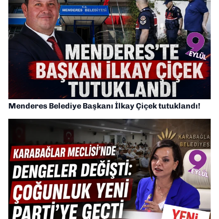
Menderes Belediye Başkanı İlkay Çiçek tutuklandı!