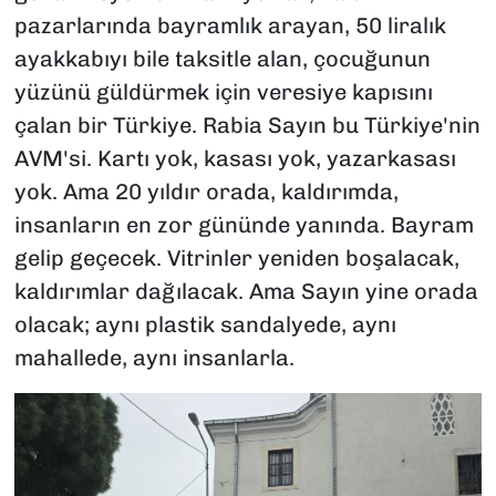
pazarlarında bayramlık arayan, 50 liralık
ayakkabıyı bile taksitle alan, çocuğunun
yüzünü güldürmek için veresiye kapısını
çalan bir Türkiye. Rabia Sayın bu Türkiye'nin
AVM'si. Kartı yok, kasası yok, yazarkasası
yok. Ama 20 yıldır orada, kaldırımda,
insanların en zor gününde yanında. Bayram
gelip geçecek. Vitrinler yeniden boşalacak,
kaldırımlar dağılacak. Ama Sayın yine orada
olacak; aynı plastik sandalyede, aynı
mahallede, aynı insanlarla.