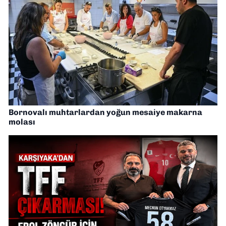
Bornovalı muhtarlardan yoğun mesaiye makarna
molası