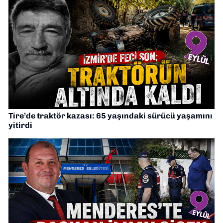
Tire’de traktör kazası: 65 yaşındaki sürücü yaşamını
yitirdi