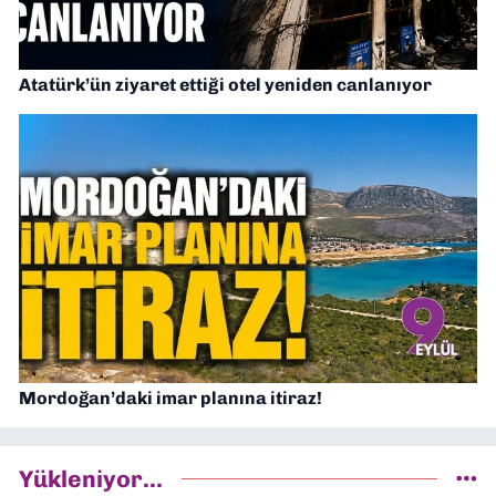
Atatürk’ün ziyaret ettiği otel yeniden canlanıyor
Mordoğan’daki imar planına itiraz!
Yükleniyor...