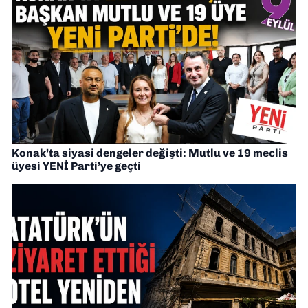
Konak’ta siyasi dengeler değişti: Mutlu ve 19 meclis
üyesi YENİ Parti’ye geçti