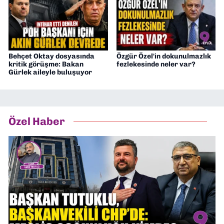
Behçet Oktay dosyasında
Özgür Özel'in dokunulmazlık
kritik görüşme: Bakan
fezlekesinde neler var?
Gürlek aileyle buluşuyor
Özel Haber