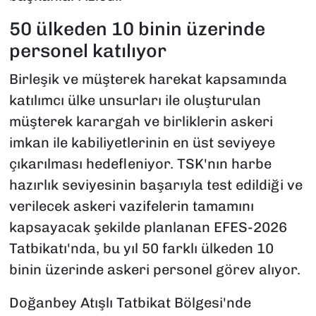
50 ülkeden 10 binin üzerinde
personel katılıyor
Birleşik ve müşterek harekat kapsamında
katılımcı ülke unsurları ile oluşturulan
müşterek karargah ve birliklerin askeri
imkan ile kabiliyetlerinin en üst seviyeye
çıkarılması hedefleniyor. TSK'nın harbe
hazırlık seviyesinin başarıyla test edildiği ve
verilecek askeri vazifelerin tamamını
kapsayacak şekilde planlanan EFES-2026
Tatbikatı'nda, bu yıl 50 farklı ülkeden 10
binin üzerinde askeri personel görev alıyor.
Doğanbey Atışlı Tatbikat Bölgesi'nde