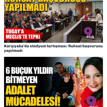
Karşıyaka’da stadyum tartışması: Ruhsat başvurusu
yapılmadı