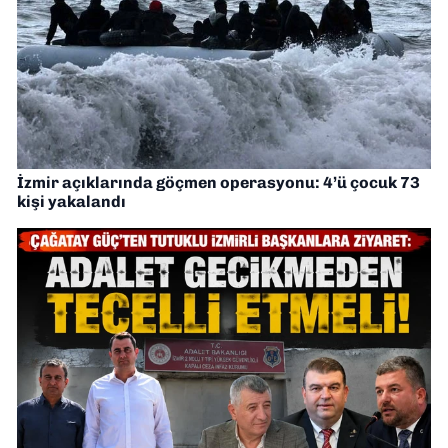
İzmir açıklarında göçmen operasyonu: 4’ü çocuk 73
kişi yakalandı