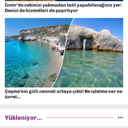
İzmir’de cebinizi yakmadan tatil yapabileceğiniz yer:
Denizi de hizmetleri de şaşırtıyor
Çeşme’nin gizli cenneti ortaya çıktı! Ne işletme var ne
ücret…
Yükleniyor...