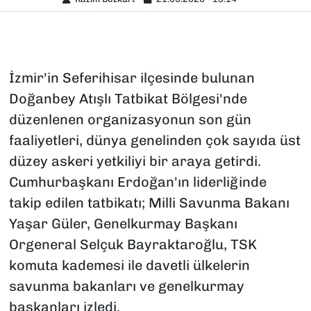
İzmir'in Seferihisar ilçesinde bulunan
Doğanbey Atışlı Tatbikat Bölgesi'nde
düzenlenen organizasyonun son gün
faaliyetleri, dünya genelinden çok sayıda üst
düzey askeri yetkiliyi bir araya getirdi.
Cumhurbaşkanı Erdoğan'ın liderliğinde
takip edilen tatbikatı; Milli Savunma Bakanı
Yaşar Güler, Genelkurmay Başkanı
Orgeneral Selçuk Bayraktaroğlu, TSK
komuta kademesi ile davetli ülkelerin
savunma bakanları ve genelkurmay
başkanları izledi.