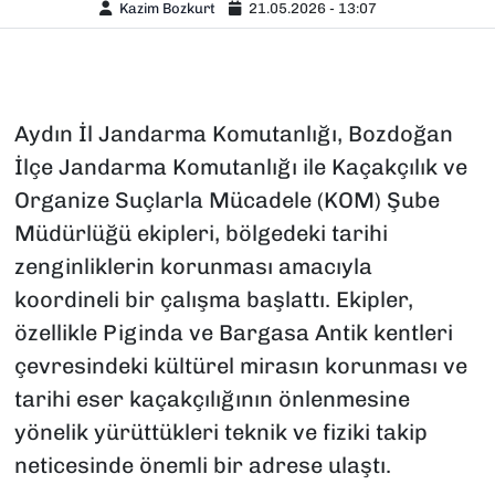
Kazim Bozkurt
21.05.2026 - 13:07
Aydın İl Jandarma Komutanlığı, Bozdoğan
İlçe Jandarma Komutanlığı ile Kaçakçılık ve
Organize Suçlarla Mücadele (KOM) Şube
Müdürlüğü ekipleri, bölgedeki tarihi
zenginliklerin korunması amacıyla
koordineli bir çalışma başlattı. Ekipler,
özellikle Piginda ve Bargasa Antik kentleri
çevresindeki kültürel mirasın korunması ve
tarihi eser kaçakçılığının önlenmesine
yönelik yürüttükleri teknik ve fiziki takip
neticesinde önemli bir adrese ulaştı.