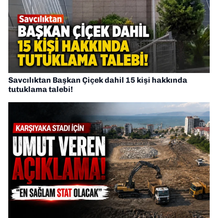
Savcılıktan Başkan Çiçek dahil 15 kişi hakkında
tutuklama talebi!