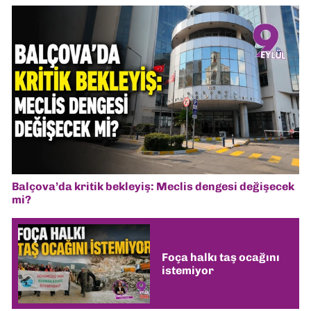
Balçova’da kritik bekleyiş: Meclis dengesi değişecek
mi?
Foça halkı taş ocağını
istemiyor