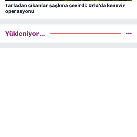
Tarladan çıkanlar şaşkına çevirdi: Urla’da kenevir
operasyonu
Yükleniyor...