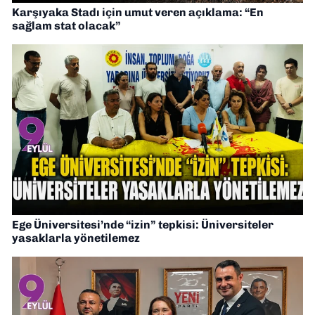
Karşıyaka Stadı için umut veren açıklama: “En
sağlam stat olacak”
Ege Üniversitesi’nde “izin” tepkisi: Üniversiteler
yasaklarla yönetilemez