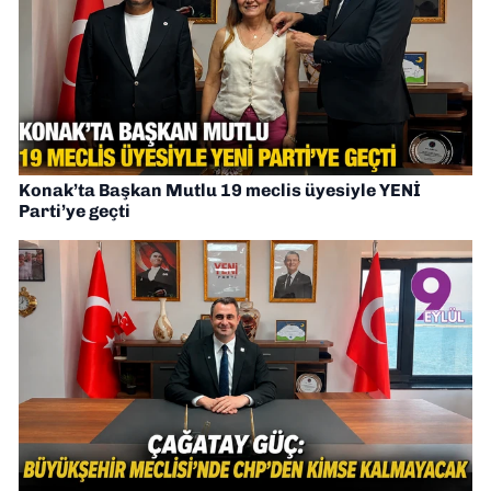
Konak’ta Başkan Mutlu 19 meclis üyesiyle YENİ
Parti’ye geçti