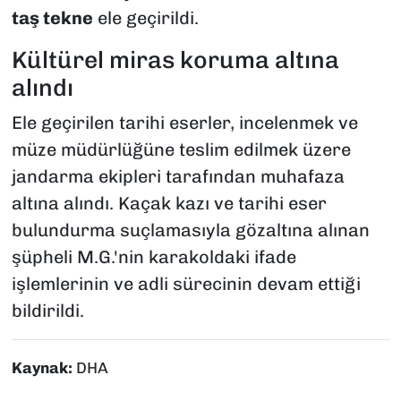
taş tekne
ele geçirildi.
Kültürel miras koruma altına
alındı
Ele geçirilen tarihi eserler, incelenmek ve
müze müdürlüğüne teslim edilmek üzere
jandarma ekipleri tarafından muhafaza
altına alındı. Kaçak kazı ve tarihi eser
bulundurma suçlamasıyla gözaltına alınan
şüpheli M.G.'nin karakoldaki ifade
işlemlerinin ve adli sürecinin devam ettiği
bildirildi.
Kaynak:
DHA