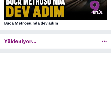
Buca Metrosu’nda dev adım
Yükleniyor...