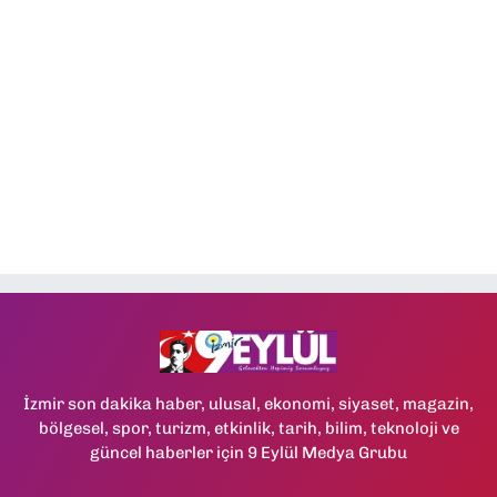
İzmir son dakika haber, ulusal, ekonomi, siyaset, magazin,
bölgesel, spor, turizm, etkinlik, tarih, bilim, teknoloji ve
güncel haberler için 9 Eylül Medya Grubu