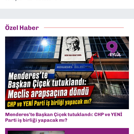
Özel Haber
Menderes’te Başkan Çiçek tutuklandı: CHP ve YENİ
Parti iş birliği yapacak mı?